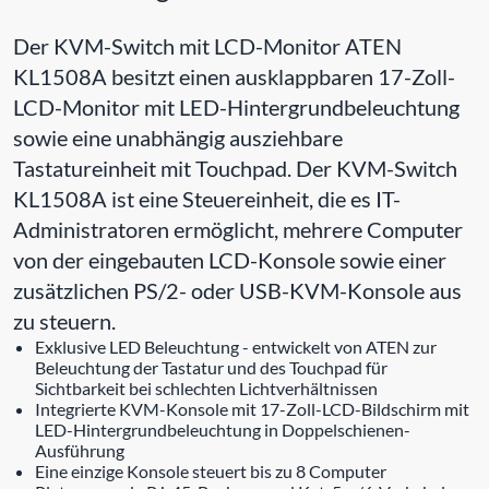
Der KVM-Switch mit LCD-Monitor ATEN
KL1508A besitzt einen ausklappbaren 17-Zoll-
LCD-Monitor mit LED-Hintergrundbeleuchtung
sowie eine unabhängig ausziehbare
Tastatureinheit mit Touchpad. Der KVM-Switch
KL1508A ist eine Steuereinheit, die es IT-
Administratoren ermöglicht, mehrere Computer
von der eingebauten LCD-Konsole sowie einer
zusätzlichen PS/2- oder USB-KVM-Konsole aus
zu steuern.
Exklusive LED Beleuchtung - entwickelt von ATEN zur
Beleuchtung der Tastatur und des Touchpad für
Sichtbarkeit bei schlechten Lichtverhältnissen
Integrierte KVM-Konsole mit 17-Zoll-LCD-Bildschirm mit
LED-Hintergrundbeleuchtung in Doppelschienen-
Ausführung
Eine einzige Konsole steuert bis zu 8 Computer