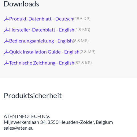
Downloads
Produkt-Datenblatt - Deutsch
(48.5 KB)
Hersteller-Datenblatt - English
(1.9 MB)
Bedienungsanleitung - English
(6.8 MB)
Quick Installation Guide - English
(2.3 MB)
Technische Zeichnung - English
(82.8 KB)
Produktsicherheit
ATEN INFOTECH N.V.
Mijnwerkerslaan 34, 3550 Heusden-Zolder, Belgium
sales@aten.eu