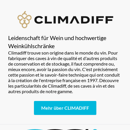
Leidenschaft für Wein und hochwertige
Weinkühlschränke
Climadiff trouve son origine dans le monde du vin. Pour
fabriquer des caves à vin de qualité et d'autres produits
de conservation et de stockage, il faut comprendre ou,
mieux encore, avoir la passion du vin. C'est précisément
cette passion et le savoir-faire technique qui ont conduit
à la création de l'entreprise française en 1997. Découvre
les particularités de Climadiff, de ses caves à vin et des
autres produits de notre gamme.
Mehr über CLIMADIFF