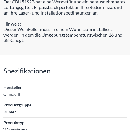
Der CBU51S2B hat eine Wendetür und ein herausnehmbares
Lüftungsgitter. Er passt sich perfekt an Ihre Bedürfnisse und
an Ihre Lager- und Installationsbedingungen an.
Hinweis:
Dieser Weinkeller muss in einem Wohnraum installiert
werden, in dem die Umgebungstemperatur zwischen 16 und
38°C liegt.
Spezifikationen
Hersteller
Climadiff
Produktgruppe
Kühlen
Produkttyp
Weinschrank