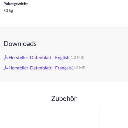
Paketgewicht
50 kg
Downloads
Hersteller-Datenblatt - English
(1.3 MB)
Hersteller-Datenblatt - Français
(1.3 MB)
Zubehör