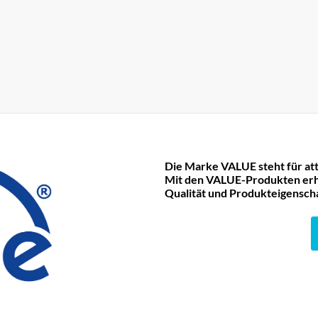
Die Marke VALUE steht für att
Mit den VALUE-Produkten erha
Qualität und Produkteigensch