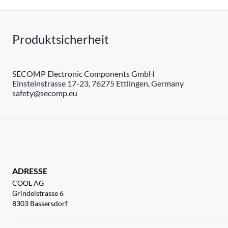
Produktsicherheit
SECOMP Electronic Components GmbH
Einsteinstrasse 17-23, 76275 Ettlingen, Germany
safety@secomp.eu
ADRESSE
COOL AG
Grindelstrasse 6
8303 Bassersdorf