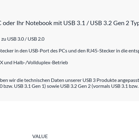
 oder Ihr Notebook mit USB 3.1 / USB 3.2 Gen 2 Typ
 zu USB 3.0 / USB 2.0
-Stecker in den USB-Port des PCs und den RJ45-Stecker in die en
X und Halb-/Vollduplex-Betrieb
ben wir die technischen Daten unserer USB 3 Produkte angepasst
0 bzw. USB 3.1 Gen 1) sowie USB 3.2 Gen 2 (vormals USB 3.1 bzw.
VALUE