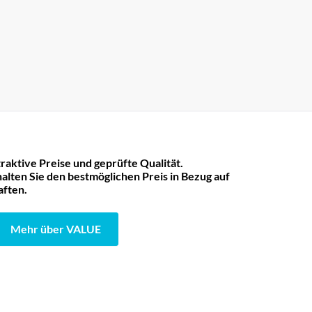
raktive Preise und geprüfte Qualität.
lten Sie den bestmöglichen Preis in Bezug auf
aften.
Mehr über VALUE