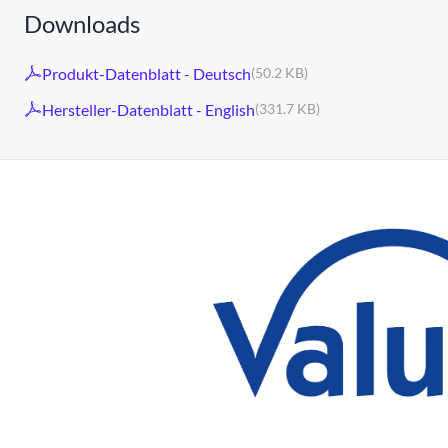
Downloads
Produkt-Datenblatt - Deutsch
(50.2 KB)
Hersteller-Datenblatt - English
(331.7 KB)