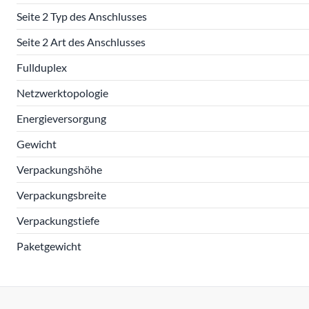
Seite 2 Typ des Anschlusses
Seite 2 Art des Anschlusses
Fullduplex
Netzwerktopologie
Energieversorgung
Gewicht
Verpackungshöhe
Verpackungsbreite
Verpackungstiefe
Paketgewicht