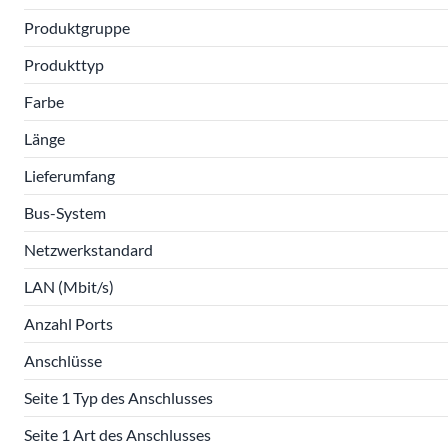
Produktgruppe
Produkttyp
Farbe
Länge
Lieferumfang
Bus-System
Netzwerkstandard
LAN (Mbit/s)
Anzahl Ports
Anschlüsse
Seite 1 Typ des Anschlusses
Seite 1 Art des Anschlusses