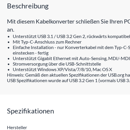
Beschreibung
Mit diesem Kabelkonverter schließen Sie Ihren PC
an.
Unterstützt USB 3.1 / USB 3.2 Gen 2, rückwärts kompatibel
Mit Typ-C-Anschluss zum Rechner
Einfache Installation - nur Konverterkabel mit dem Typ-C
einstecken - fertig
Unterstützt Gigabit Ethernet mit Auto-Sensing, MDI/-MDI
Stromversorgung über die USB-Schnittstelle
Unterstützt Windows XP/Vista/7/8/10, Mac OS X
Hinweis: Gemäß den aktuellen Spezifikationen der USB.org ha
USB Spezifikationen wurde auf USB 3.2 Gen 1 (vormals USB 3.
Spezifikationen
Hersteller