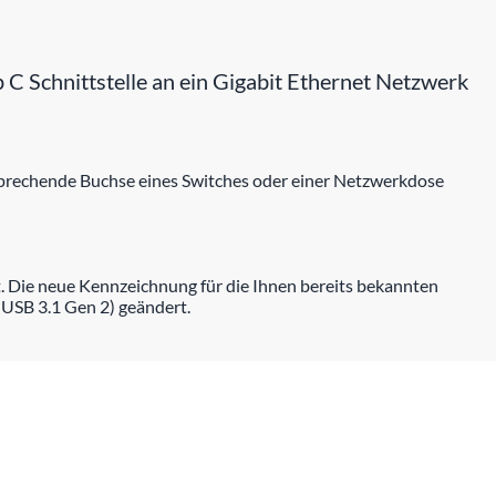
 C Schnittstelle an ein Gigabit Ethernet Netzwerk
tsprechende Buchse eines Switches oder einer Netzwerkdose
. Die neue Kennzeichnung für die Ihnen bereits bekannten
 USB 3.1 Gen 2) geändert.