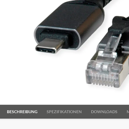
BESCHREIBUNG
SPEZIFIKATIONEN
DOWNLOADS