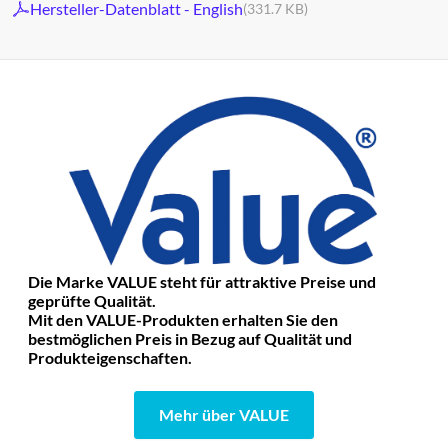
Hersteller-Datenblatt - English
(331.7 KB)
Die Marke VALUE steht für attraktive Preise und
geprüfte Qualität.
Mit den VALUE-Produkten erhalten Sie den
bestmöglichen Preis in Bezug auf Qualität und
Produkteigenschaften.
Mehr über VALUE