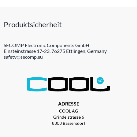
Produktsicherheit
SECOMP Electronic Components GmbH
Einsteinstrasse 17-23, 76275 Ettlingen, Germany
safety@secomp.eu
ADRESSE
COOL AG
Grindelstrasse 6
8303 Bassersdorf