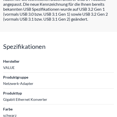
angepasst. Die neue Kennzeichnung für die Ihnen bereits
bekannten USB Spezifikationen wurde auf USB 3.2 Gen 1
(vormals USB 3.0 bzw. USB 3.1 Gen 1) sowie USB 3.2 Gen 2
(vormals USB 3.1 bzw. USB 3.1 Gen 2) geändert.
Spezifikationen
Hersteller
VALUE
Produktgruppe
Netzwerk-Adapter
Produkttyp
Gigabit Ethernet Konverter
Farbe
schwarz