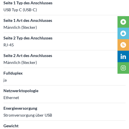
Seite 1 Typ des Anschlusses
USB Typ C (USB-C)
Seite 1 Art des Anschlusses
Männlich (Stecker)
Seite 2 Typ des Anschlusses
RJ-45
Seite 2 Art des Anschlusses
Männlich (Stecker)
Fullduplex
ja
Netzwerktopologie
Ethernet
Energieversorgung
Stromversorgung über USB
Gewicht