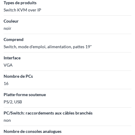
Types de produits
Switch KVM over IP
Couleur
noir
Comprend
Switch, mode d'emploi, alimentation, pattes 19"
Interface
VGA
Nombre de PCs
16
Platte-forme soutenue
PS/2, USB
PC/Switch: raccordements aux câbles branchés
non
Nombre de consoles analogues