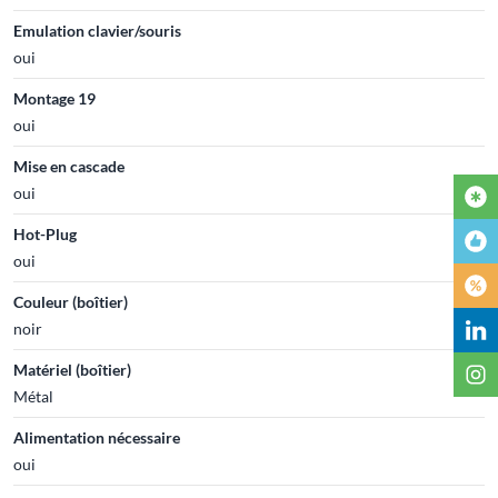
Emulation clavier/souris
oui
Montage 19
oui
Mise en cascade
oui
Hot-Plug
oui
Couleur (boîtier)
noir
Matériel (boîtier)
Métal
Alimentation nécessaire
oui