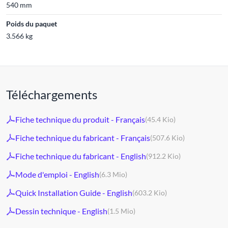
540 mm
Poids du paquet
3.566 kg
Téléchargements
Fiche technique du produit - Français
(45.4 Kio)
Fiche technique du fabricant - Français
(507.6 Kio)
Fiche technique du fabricant - English
(912.2 Kio)
Mode d'emploi - English
(6.3 Mio)
Quick Installation Guide - English
(603.2 Kio)
Dessin technique - English
(1.5 Mio)