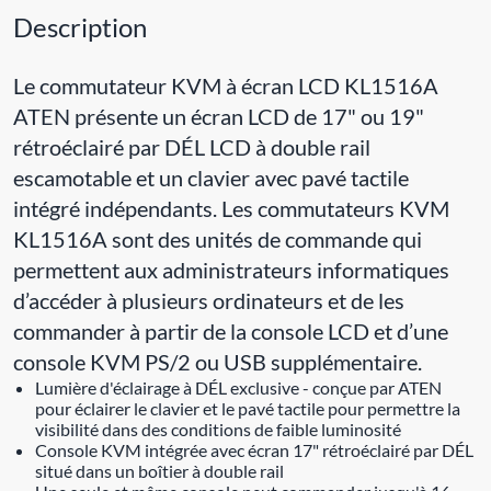
Description
Le commutateur KVM à écran LCD KL1516A
ATEN présente un écran LCD de 17" ou 19"
rétroéclairé par DÉL LCD à double rail
escamotable et un clavier avec pavé tactile
intégré indépendants. Les commutateurs KVM
KL1516A sont des unités de commande qui
permettent aux administrateurs informatiques
d’accéder à plusieurs ordinateurs et de les
commander à partir de la console LCD et d’une
console KVM PS/2 ou USB supplémentaire.
Lumière d'éclairage à DÉL exclusive - conçue par ATEN
pour éclairer le clavier et le pavé tactile pour permettre la
visibilité dans des conditions de faible luminosité
Console KVM intégrée avec écran 17" rétroéclairé par DÉL
situé dans un boîtier à double rail