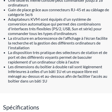
Une seule et même console peut commander jusqu'à 16
ordinateurs
Gain de place grâce aux connecteurs RJ-45 et au câblage de
catégorie 5e/6
Adaptateurs KVM sont équipés d'un système de
conversion automatique qui permet des combinaisons
d'interfaces très flexibles (PS/2, USB, Sun et série) pour
commander tous les types d'ordinateurs
La structure en arborescence de l'affichage à l'écran facilite
la recherche et la gestion des différents ordinateurs de
l'installation
La disposition très pratique des sélecteurs de station et de
port et des différents voyants permet de basculer
rapidement d'un ordinateur cible à l'autre
Les dimensions du boîtier à double rail sont légèrement
inférieures à celles d'un bâti 1U et un espace libre est
ménagé au-dessus et au-dessous afin de faciliter l'accès au
boîtier dans un bâti 1U
Spécifications