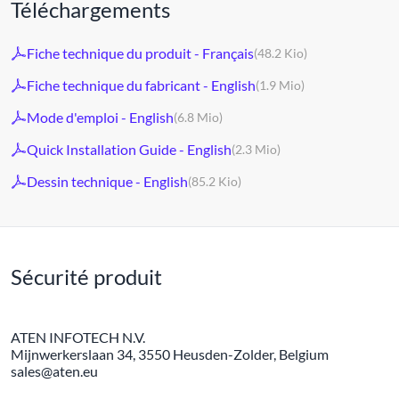
Téléchargements
Fiche technique du produit - Français
(48.2 Kio)
Fiche technique du fabricant - English
(1.9 Mio)
Mode d'emploi - English
(6.8 Mio)
Quick Installation Guide - English
(2.3 Mio)
Dessin technique - English
(85.2 Kio)
Sécurité produit
ATEN INFOTECH N.V.
Mijnwerkerslaan 34, 3550 Heusden-Zolder, Belgium
sales@aten.eu