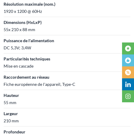
Résolution maximale (nom.)
1920 x 1200 @ 60Hz
Dimensions (HxLxP)
55x 210 x 88 mm
Puissance de l'alimentation
DC 5,3V; 3,4W
Particularités techniques
Mise en cascade
Raccordement au réseau
Fiche européenne de l'appareil, Type-C
Hauteur
55 mm
Largeur
210 mm
Profondeur