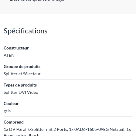
Spécifications
Constructeur
ATEN
Groupe de produits
Splitter et Sélecteur
Types de produits
Splitter DVI Vidéo
Couleur
gris
Comprend
1x DVI-Grafik-Splitter mit 2 Ports, 1x 0AD6-1605-09EG Netzteil, 1x
Benutzerhandbuch