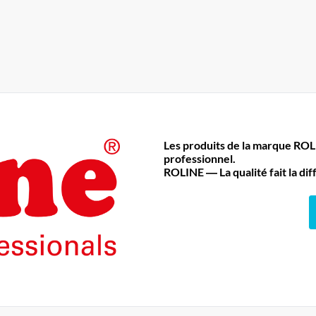
Les produits de la marque RO
professionnel.
ROLINE ― La qualité fait la di