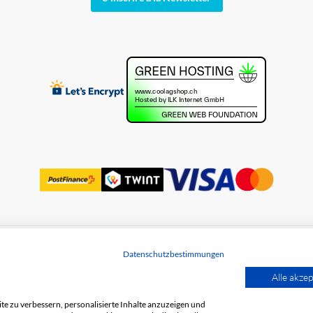
Datenschutzbestimmungen
des données
Alle akzep
e zu verbessern, personalisierte Inhalte anzuzeigen und