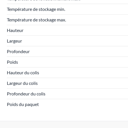
Température de stockage min.
Température de stockage max.
Hauteur
Largeur
Profondeur
Poids
Hauteur du colis
Largeur du colis
Profondeur du colis
Poids du paquet