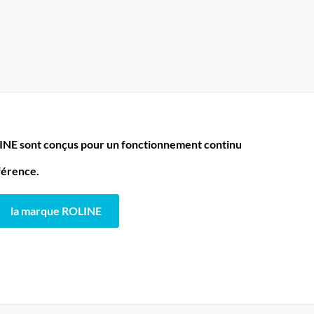
LINE sont conçus pour un fonctionnement continu
fférence.
la marque ROLINE