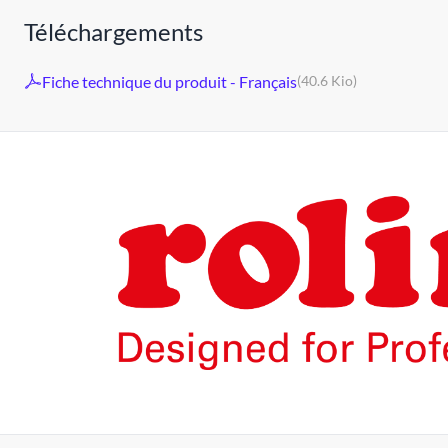
Téléchargements
Fiche technique du produit - Français
(40.6 Kio)