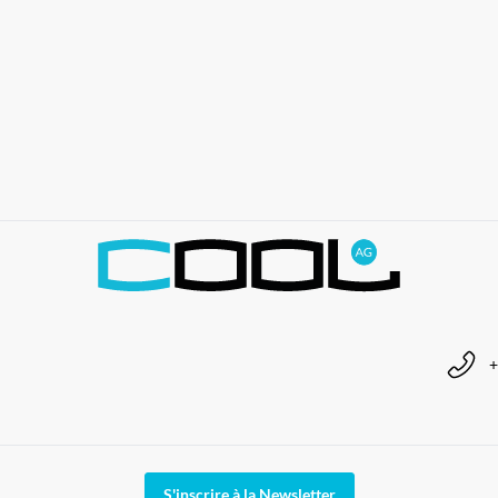
+
S'inscrire à la Newsletter