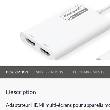
DESCRIPTION
SPÉCIFICATIONS
TÉLÉCHARGEMENTS
Description
Adaptateur HDMI multi-écrans pour appareils mob