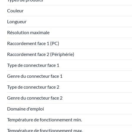
Couleur
Longueur
Résolution maximale
Raccordement face 1 (PC)
Raccordement face 2 (Périphérie)
Type de connecteur face 1
Genre du connecteur face 1
Type de connecteur face 2
Genre du connecteur face 2
Domaine d'emploi
Température de fonctionnement min.
Température de fonctionnement max.