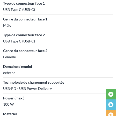
Type de connecteur face 1
USB Type C (USB-C)
Genre du connecteur face 1
Mâle
Type de connecteur face 2
USB Type C (USB-C)
Genre du connecteur face 2
Femelle
Domaine d'emploi
externe
Technologie de chargement supportée
USB-PD - USB Power Delivery
Power (max.)
100 W
Matériel