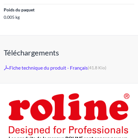
Poids du paquet
0.005 kg
Téléchargements
Fiche technique du produit - Français
(41.8 Kio)