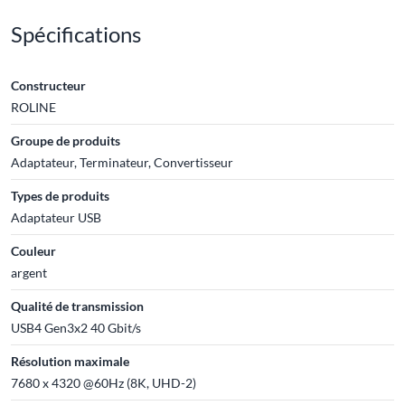
Spécifications
Constructeur
ROLINE
Groupe de produits
Adaptateur, Terminateur, Convertisseur
Types de produits
Adaptateur USB
Couleur
argent
Qualité de transmission
USB4 Gen3x2 40 Gbit/s
Résolution maximale
7680 x 4320 @60Hz (8K, UHD-2)