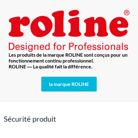
Les produits de la marque ROLINE sont conçus pour un
fonctionnement continu professionnel.
ROLINE ― La qualité fait la différence.
la marque ROLINE
Sécurité produit