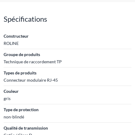
Spécifications
Constructeur
ROLINE
Groupe de produits
Technique de raccordement TP
Types de produits
Connecteur modulaire RJ-45
Couleur
gris
Type de protection
non-blindé
Qualité de transmission