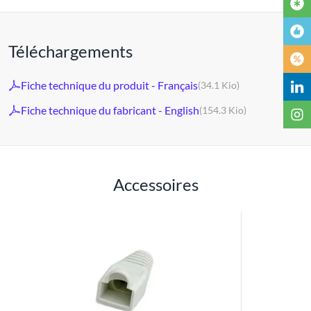
Téléchargements
Fiche technique du produit - Français
(34.1 Kio)
Fiche technique du fabricant - English
(154.3 Kio)
Accessoires