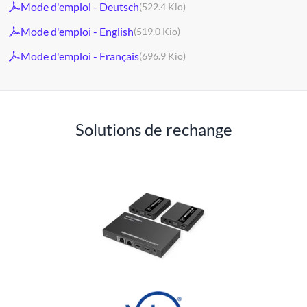
Mode d'emploi - Deutsch
(522.4 Kio)
Mode d'emploi - English
(519.0 Kio)
Mode d'emploi - Français
(696.9 Kio)
Solutions de rechange