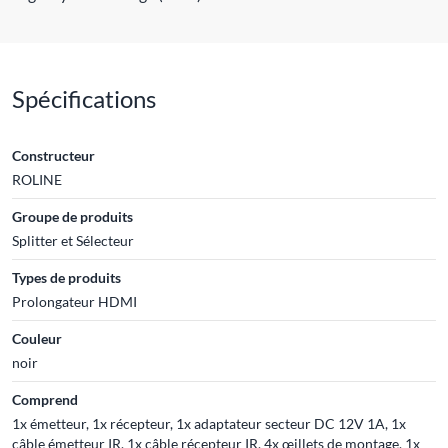
Spécifications
Constructeur
ROLINE
Groupe de produits
Splitter et Sélecteur
Types de produits
Prolongateur HDMI
Couleur
noir
Comprend
1x émetteur, 1x récepteur, 1x adaptateur secteur DC 12V 1A, 1x
câble émetteur IR, 1x câble récepteur IR, 4x œillets de montage, 1x