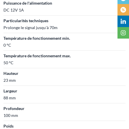
Puissance de l'alimentation
DC 12V 1A
Particularités techniques
Prolonge le signal jusqu'à 70m
Température de fonctionnement min.
0 °C
Température de fonctionnement max.
50 °C
Hauteur
23 mm
Largeur
88 mm
Profondeur
100 mm
Poids