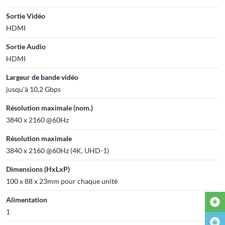
Sortie Vidéo
HDMI
Sortie Audio
HDMI
Largeur de bande vidéo
jusqu'à 10,2 Gbps
Résolution maximale (nom.)
3840 x 2160 @60Hz
Résolution maximale
3840 x 2160 @60Hz (4K, UHD-1)
Dimensions (HxLxP)
100 x 88 x 23mm pour chaque unité
Alimentation
1