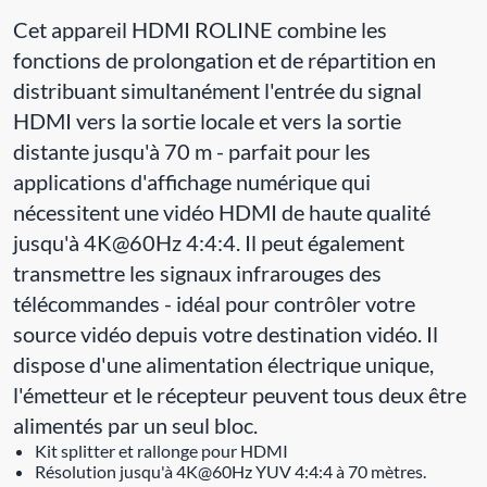
Cet appareil HDMI ROLINE combine les
fonctions de prolongation et de répartition en
distribuant simultanément l'entrée du signal
HDMI vers la sortie locale et vers la sortie
distante jusqu'à 70 m - parfait pour les
applications d'affichage numérique qui
nécessitent une vidéo HDMI de haute qualité
jusqu'à 4K@60Hz 4:4:4. Il peut également
transmettre les signaux infrarouges des
télécommandes - idéal pour contrôler votre
source vidéo depuis votre destination vidéo. Il
dispose d'une alimentation électrique unique,
l'émetteur et le récepteur peuvent tous deux être
alimentés par un seul bloc.
Kit splitter et rallonge pour HDMI
Résolution jusqu'à 4K@60Hz YUV 4:4:4 à 70 mètres.