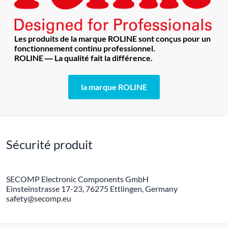
Les produits de la marque ROLINE sont conçus pour un
fonctionnement continu professionnel.
ROLINE ― La qualité fait la différence.
la marque ROLINE
Sécurité produit
SECOMP Electronic Components GmbH
Einsteinstrasse 17-23, 76275 Ettlingen, Germany
safety@secomp.eu