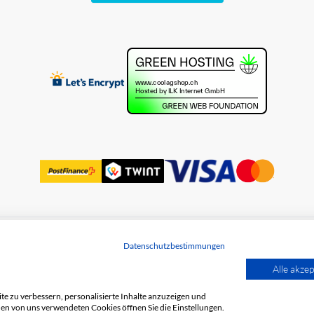
Datenschutzbestimmungen
des données
Alle akzep
e zu verbessern, personalisierte Inhalte anzuzeigen und
den von uns verwendeten Cookies öffnen Sie die Einstellungen.