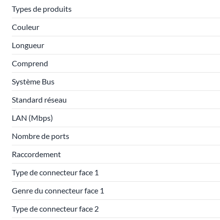
Types de produits
Couleur
Longueur
Comprend
Système Bus
Standard réseau
LAN (Mbps)
Nombre de ports
Raccordement
Type de connecteur face 1
Genre du connecteur face 1
Type de connecteur face 2