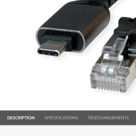
DESCRIPTION
SPÉCIFICATIONS
TÉLÉCHARGEMENTS