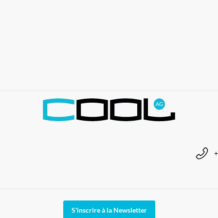
+
S'inscrire à la Newsletter