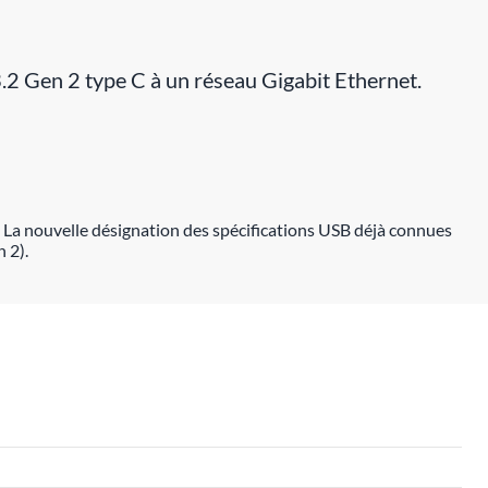
.2 Gen 2 type C à un réseau Gigabit Ethernet.
 La nouvelle désignation des spécifications USB déjà connues
 2).