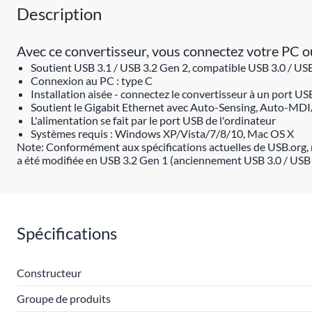
Description
Avec ce convertisseur, vous connectez votre PC o
Soutient USB 3.1 / USB 3.2 Gen 2, compatible USB 3.0 / US
Connexion au PC : type C
Installation aisée - connectez le convertisseur à un port USB
Soutient le Gigabit Ethernet avec Auto-Sensing, Auto-MDI
L'alimentation se fait par le port USB de l'ordinateur
Systèmes requis : Windows XP/Vista/7/8/10, Mac OS X
Note: Conformément aux spécifications actuelles de USB.org, 
a été modifiée en USB 3.2 Gen 1 (anciennement USB 3.0 / USB
Spécifications
Constructeur
Groupe de produits