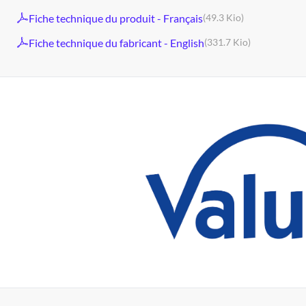
Fiche technique du produit - Français
(49.3 Kio)
Fiche technique du fabricant - English
(331.7 Kio)