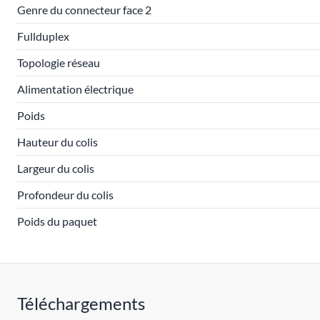
Genre du connecteur face 2
Fullduplex
Topologie réseau
Alimentation électrique
Poids
Hauteur du colis
Largeur du colis
Profondeur du colis
Poids du paquet
Téléchargements