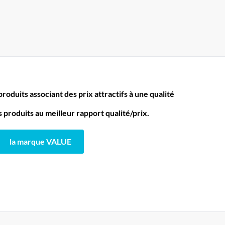
oduits associant des prix attractifs à une qualité
produits au meilleur rapport qualité/prix.
la marque VALUE