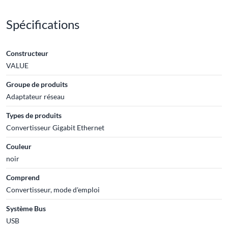
Spécifications
Constructeur
VALUE
Groupe de produits
Adaptateur réseau
Types de produits
Convertisseur Gigabit Ethernet
Couleur
noir
Comprend
Convertisseur, mode d'emploi
Système Bus
USB