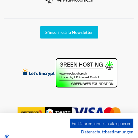
S'inscrire à la Newsletter
Fortfahren, ohne zu akzeptieren
Datenschutzbestimmungen