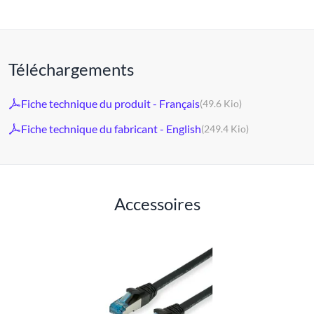
Téléchargements
Fiche technique du produit - Français
(49.6 Kio)
Fiche technique du fabricant - English
(249.4 Kio)
Accessoires