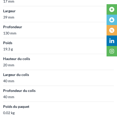
17 mm
Largeur
39 mm
Profondeur
130 mm
Poids
19.3 g
Hauteur du colis
20 mm
Largeur du colis
40 mm
Profondeur du colis
40 mm
Poids du paquet
0.02 kg