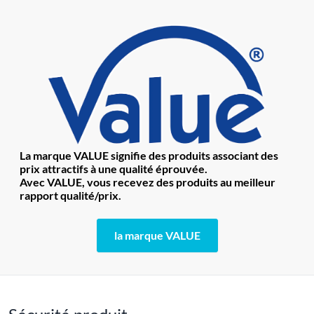
La marque VALUE signifie des produits associant des
prix attractifs à une qualité éprouvée.
Avec VALUE, vous recevez des produits au meilleur
rapport qualité/prix.
la marque VALUE