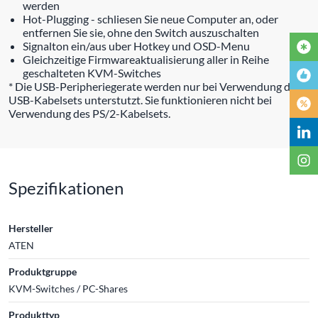
werden
Hot-Plugging - schliesen Sie neue Computer an, oder
entfernen Sie sie, ohne den Switch auszuschalten
Signalton ein/aus uber Hotkey und OSD-Menu
Gleichzeitige Firmwareaktualisierung aller in Reihe
geschalteten KVM-Switches
* Die USB-Peripheriegerate werden nur bei Verwendung des
USB-Kabelsets unterstutzt. Sie funktionieren nicht bei
Verwendung des PS/2-Kabelsets.
Spezifikationen
Hersteller
ATEN
Produktgruppe
KVM-Switches / PC-Shares
Produkttyp