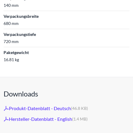
140 mm
Verpackungsbreite
680 mm
Verpackungstiefe
720 mm
Paketgewicht
16.81 kg
Downloads
Produkt-Datenblatt - Deutsch
(46.8 KB)
Hersteller-Datenblatt - English
(1.4 MB)