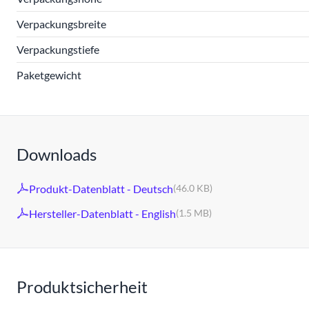
Verpackungsbreite
Verpackungstiefe
Paketgewicht
Downloads
Produkt-Datenblatt - Deutsch
(46.0 KB)
Hersteller-Datenblatt - English
(1.5 MB)
Produktsicherheit