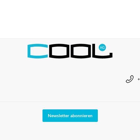
+
Newsletter abonnieren