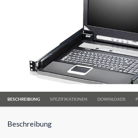
BESCHREIBUNG
SPEZIFIKATIONEN
DOWNLOADS
Beschreibung