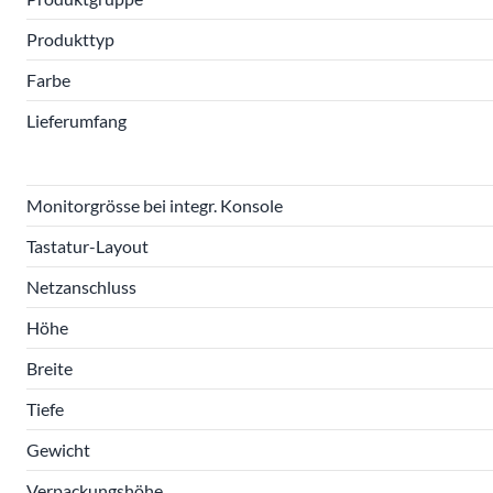
Produkttyp
Farbe
Lieferumfang
Monitorgrösse bei integr. Konsole
Tastatur-Layout
Netzanschluss
Höhe
Breite
Tiefe
Gewicht
Verpackungshöhe