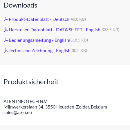
Downloads
Produkt-Datenblatt - Deutsch
(48.8 KB)
Hersteller-Datenblatt - DATA SHEET - English
(333.5 KB)
Bedienungsanleitung - English
(318.5 KB)
Technische Zeichnung - English
(30.2 KB)
Produktsicherheit
ATEN INFOTECH N.V.
Mijnwerkerslaan 34, 3550 Heusden-Zolder, Belgium
sales@aten.eu