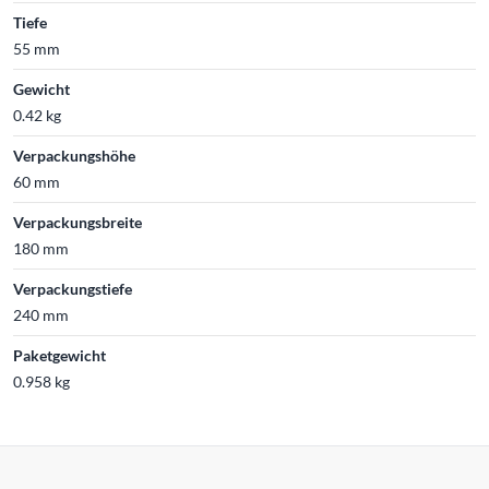
Tiefe
55 mm
Gewicht
0.42 kg
Verpackungshöhe
60 mm
Verpackungsbreite
180 mm
Verpackungstiefe
240 mm
Paketgewicht
0.958 kg