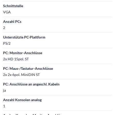
Schnittstelle
VGA
Anzahl PCs
2
Unterstützte PC-Plattform
PS/2
PC: Monitor-Anschlüsse
2x HD 15pol. ST
PC: Maus-/Tastatur-Anschlüsse
2x 2x 6pol. MiniDIN ST
PC: Anschlüsse an angeschl. Kabeln
ja
Anzahl Konsolen analog
1