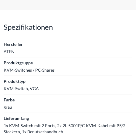
Spezifikationen
Hersteller
ATEN
Produktgruppe
KVM-Switches / PC-Shares
Produkttyp
KVM-Switch, VGA
Farbe
grau
Lieferumfang
1x KVM-Switch mit 2 Ports, 2x 2L-5001P/C KVM-Kabel mit PS/2-
Steckern, 1x Benutzerhandbuch