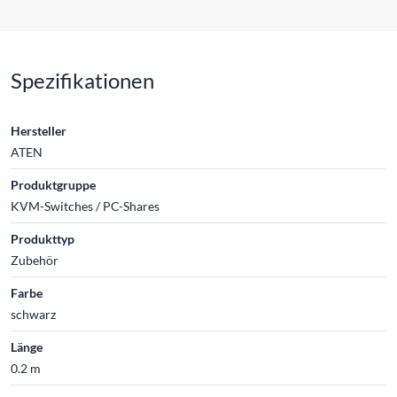
Spezifikationen
Hersteller
ATEN
Produktgruppe
KVM-Switches / PC-Shares
Produkttyp
Zubehör
Farbe
schwarz
Länge
0.2 m