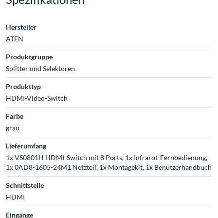
Hersteller
ATEN
Produktgruppe
Splitter und Selektoren
Produkttyp
HDMI-Video-Switch
Farbe
grau
Lieferumfang
1x VS0801H HDMI-Switch mit 8 Ports, 1x Infrarot-Fernbedienung,
1x 0AD8-1605-24M1 Netzteil, 1x Montagekit, 1x Benutzerhandbuch
Schnittstelle
HDMI
Eingänge