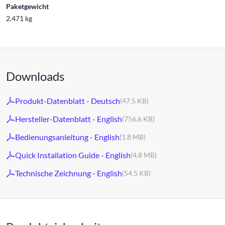
Paketgewicht
2.471 kg
Downloads
Produkt-Datenblatt - Deutsch
(47.5 KB)
Hersteller-Datenblatt - English
(756.6 KB)
Bedienungsanleitung - English
(1.8 MB)
Quick Installation Guide - English
(4.8 MB)
Technische Zeichnung - English
(54.5 KB)