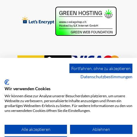
Fortfahren, ohne zu akzeptieren
Datenschutzbestimmungen
Wir verwenden Cookies
Impressum
Versandkosten
AGB
Wir können diese zur Analyse unserer Besucherdaten platzieren, um unsere
Webseite zu verbessern, personalisierte Inhalte anzuzeigen und Ihnen ein
Datenschutz
großartiges Webseiten-Erlebnis zu bieten. Für weitere Informationen zu den von
uns verwendeten Cookies öffnen Sie die Einstellungen.
Alle akzeptieren
Ablehnen