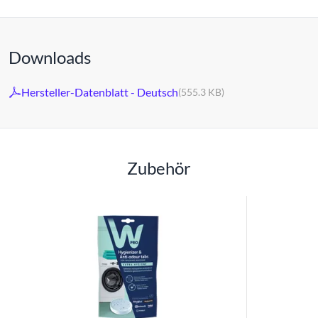
Downloads
Hersteller-Datenblatt - Deutsch
(555.3 KB)
Zubehör