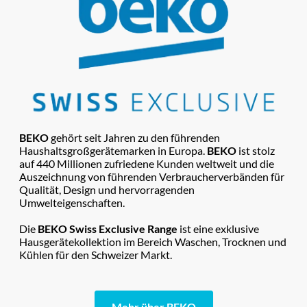
BEKO
gehört seit Jahren zu den führenden
Haushaltsgroßgerätemarken in Europa.
BEKO
ist stolz
auf 440 Millionen zufriedene Kunden weltweit und die
Auszeichnung von führenden Verbraucherverbänden für
Qualität, Design und hervorragenden
Umwelteigenschaften.
Die
BEKO Swiss Exclusive Range
ist eine exklusive
Hausgerätekollektion im Bereich Waschen, Trocknen und
Kühlen für den Schweizer Markt.
Mehr über BEKO