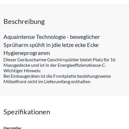
Beschreibung
Aquaintense Technologie - beweglicher
Sprüharm spühlt in jdie letze ecke Ecke
Hygieneprogramm
Dieser Geräuscharme Geschirrspühler bietet Platz für 16
Massgedecke und ist in der Energieeffizienzklasse C.
Wichtiger Hinweis:
Bei Einbaugeräten ist die Frontplatte beziehungsweise
Möbelfront nicht im Lieferumfang enthalten
Spezifikationen
Hersteller