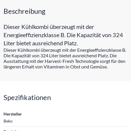
Beschreibung
Dieser Kühlkombi überzeugt mit der
Energieeffizienzklasse B. Die Kapazität von 324
Liter bietet ausreichend Platz.
Dieser Kühlkombi überzeugt mit der Energieeffizienzklasse B.
Die Kapazität von 324 Liter bietet ausreichend Platz. Die
Ausstattung mit der Harvest-Fresh Technologie sorgt für den
längeren Erhalt von Vitaminen in Obst und Gemüse.
Spezifikationen
Hersteller
Beko