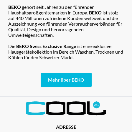
BEKO
gehört seit Jahren zu den führenden
Haushaltsgroßgerätemarken in Europa.
BEKO
ist stolz
auf 440 Millionen zufriedene Kunden weltweit und die
Auszeichnung von führenden Verbraucherverbänden für
Qualität, Design und hervorragenden
Umwelteigenschaften.
Die
BEKO Swiss Exclusive Range
ist eine exklusive
Hausgerätekollektion im Bereich Waschen, Trocknen und
Kühlen für den Schweizer Markt.
Mehr über BEKO
ADRESSE