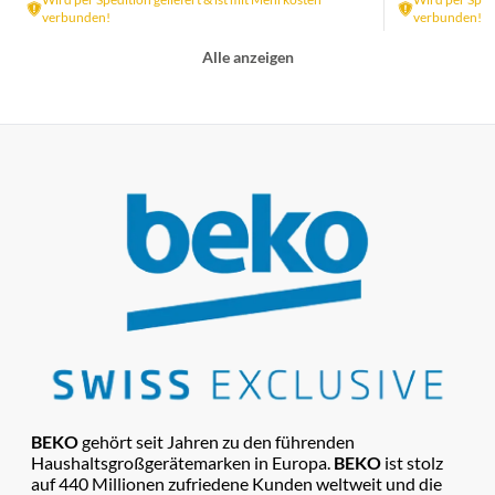
verbunden!
verbunden!
Alle anzeigen
BEKO
gehört seit Jahren zu den führenden
Haushaltsgroßgerätemarken in Europa.
BEKO
ist stolz
auf 440 Millionen zufriedene Kunden weltweit und die