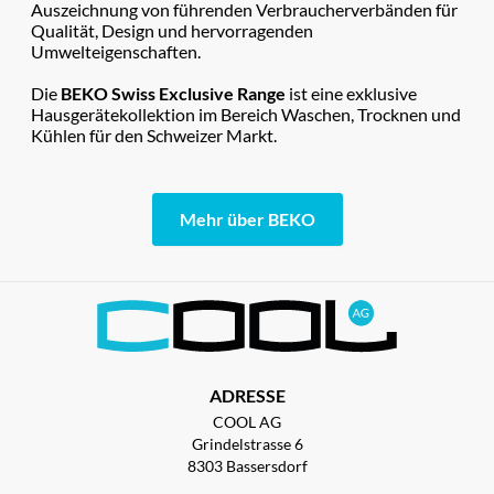
Auszeichnung von führenden Verbraucherverbänden für
Qualität, Design und hervorragenden
Umwelteigenschaften.
Die
BEKO Swiss Exclusive Range
ist eine exklusive
Hausgerätekollektion im Bereich Waschen, Trocknen und
Kühlen für den Schweizer Markt.
Mehr über BEKO
ADRESSE
COOL AG
Grindelstrasse 6
8303 Bassersdorf