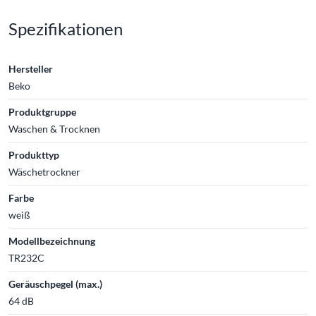
Spezifikationen
Hersteller
Beko
Produktgruppe
Waschen & Trocknen
Produkttyp
Wäschetrockner
Farbe
weiß
Modellbezeichnung
TR232C
Geräuschpegel (max.)
64 dB