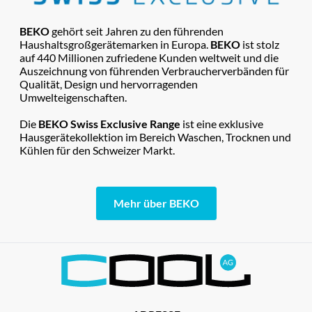
BEKO
gehört seit Jahren zu den führenden
Haushaltsgroßgerätemarken in Europa.
BEKO
ist stolz
auf 440 Millionen zufriedene Kunden weltweit und die
Auszeichnung von führenden Verbraucherverbänden für
Qualität, Design und hervorragenden
Umwelteigenschaften.
Die
BEKO Swiss Exclusive Range
ist eine exklusive
Hausgerätekollektion im Bereich Waschen, Trocknen und
Kühlen für den Schweizer Markt.
Mehr über BEKO