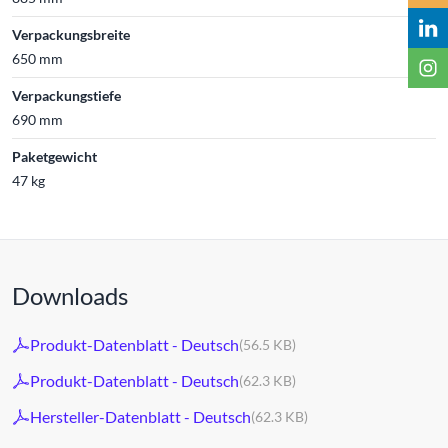
Verpackungsbreite
650 mm
Verpackungstiefe
690 mm
Paketgewicht
47 kg
Downloads
Produkt-Datenblatt - Deutsch
(56.5 KB)
Produkt-Datenblatt - Deutsch
(62.3 KB)
Hersteller-Datenblatt - Deutsch
(62.3 KB)