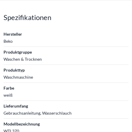
Spezifikationen
Hersteller
Beko
Produktgruppe
Waschen & Trocknen
Produkttyp
Waschmaschine
Farbe
weiß
Lieferumfang
Gebrauchsanleitung, Wasserschlauch
Modellbezeichnung
WTL370