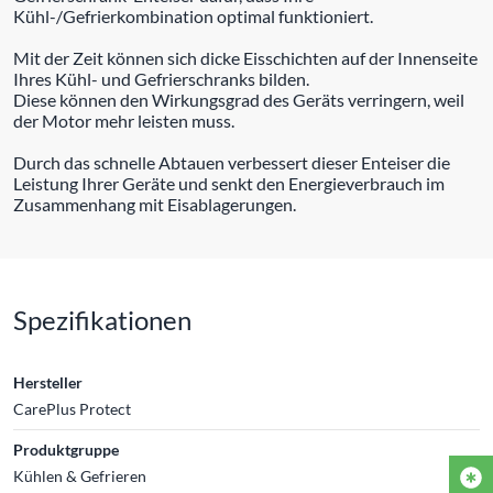
Kühl-/Gefrierkombination optimal funktioniert.
Mit der Zeit können sich dicke Eisschichten auf der Innenseite
Ihres Kühl- und Gefrierschranks bilden.
Diese können den Wirkungsgrad des Geräts verringern, weil
der Motor mehr leisten muss.
Durch das schnelle Abtauen verbessert dieser Enteiser die
Leistung Ihrer Geräte und senkt den Energieverbrauch im
Zusammenhang mit Eisablagerungen.
Spezifikationen
Hersteller
CarePlus Protect
Produktgruppe
Kühlen & Gefrieren