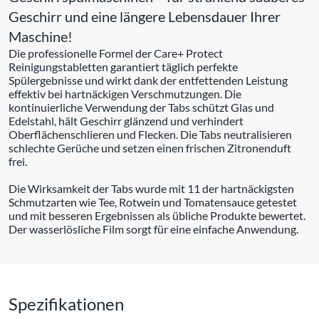
Geschirr und eine längere Lebensdauer Ihrer
Maschine!
Die professionelle Formel der Care+ Protect
Reinigungstabletten garantiert täglich perfekte
Spülergebnisse und wirkt dank der entfettenden Leistung
effektiv bei hartnäckigen Verschmutzungen. Die
kontinuierliche Verwendung der Tabs schützt Glas und
Edelstahl, hält Geschirr glänzend und verhindert
Oberflächenschlieren und Flecken. Die Tabs neutralisieren
schlechte Gerüche und setzen einen frischen Zitronenduft
frei.
Die Wirksamkeit der Tabs wurde mit 11 der hartnäckigsten
Schmutzarten wie Tee, Rotwein und Tomatensauce getestet
und mit besseren Ergebnissen als übliche Produkte bewertet.
Der wasserlösliche Film sorgt für eine einfache Anwendung.
Spezifikationen