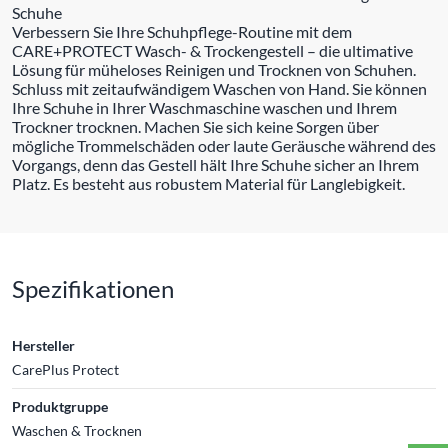
Schuhe
Verbessern Sie Ihre Schuhpflege-Routine mit dem
CARE+PROTECT Wasch- & Trockengestell – die ultimative
Lösung für müheloses Reinigen und Trocknen von Schuhen.
Schluss mit zeitaufwändigem Waschen von Hand. Sie können
Ihre Schuhe in Ihrer Waschmaschine waschen und Ihrem
Trockner trocknen. Machen Sie sich keine Sorgen über
mögliche Trommelschäden oder laute Geräusche während des
Vorgangs, denn das Gestell hält Ihre Schuhe sicher an Ihrem
Platz. Es besteht aus robustem Material für Langlebigkeit.
Spezifikationen
Hersteller
CarePlus Protect
Produktgruppe
Waschen & Trocknen