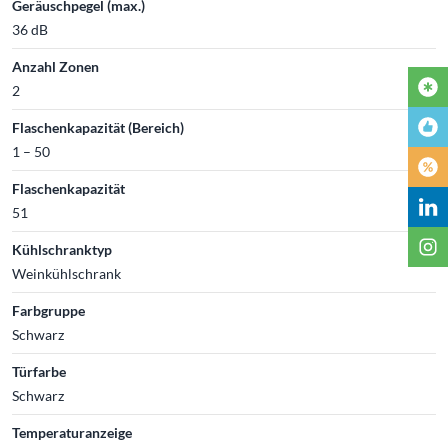
Geräuschpegel (max.)
36 dB
Anzahl Zonen
2
Flaschenkapazität (Bereich)
1 – 50
Flaschenkapazität
51
Kühlschranktyp
Weinkühlschrank
Farbgruppe
Schwarz
Türfarbe
Schwarz
Temperaturanzeige