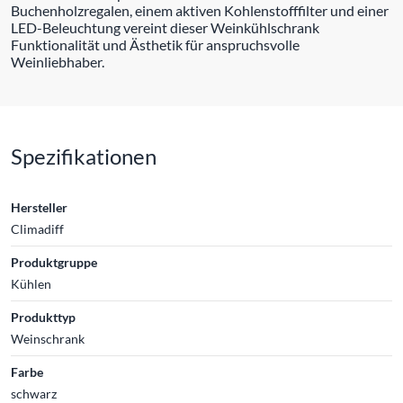
Buchenholzregalen, einem aktiven Kohlenstofffilter und einer
LED-Beleuchtung vereint dieser Weinkühlschrank
Funktionalität und Ästhetik für anspruchsvolle
Weinliebhaber.
Spezifikationen
Hersteller
Climadiff
Produktgruppe
Kühlen
Produkttyp
Weinschrank
Farbe
schwarz