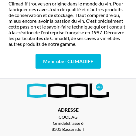
Climadiff trouve son origine dans le monde du vin. Pour
fabriquer des caves à vin de qualité et d'autres produits
de conservation et de stockage, il faut comprendre ou,
mieux encore, avoir la passion du vin. C'est précisément
cette passion et le savoir-faire technique qui ont conduit
à la création de l'entreprise française en 1997. Découvre
les particularités de Climadiff, de ses caves à vin et des
autres produits de notre gamme.
Mehr über CLIMADIFF
ADRESSE
COOL AG
Grindelstrasse 6
8303 Bassersdorf