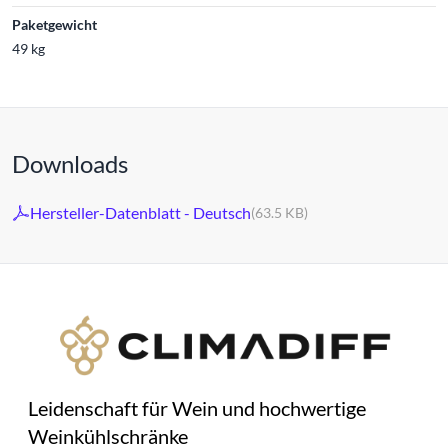
Paketgewicht
49 kg
Downloads
Hersteller-Datenblatt - Deutsch
(63.5 KB)
Leidenschaft für Wein und hochwertige
Weinkühlschränke