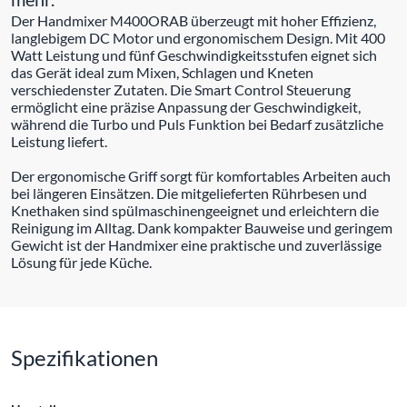
Der Handmixer M400ORAB überzeugt mit hoher Effizienz,
langlebigem DC Motor und ergonomischem Design. Mit 400
Watt Leistung und fünf Geschwindigkeitsstufen eignet sich
das Gerät ideal zum Mixen, Schlagen und Kneten
verschiedenster Zutaten. Die Smart Control Steuerung
ermöglicht eine präzise Anpassung der Geschwindigkeit,
während die Turbo und Puls Funktion bei Bedarf zusätzliche
Leistung liefert.
Der ergonomische Griff sorgt für komfortables Arbeiten auch
bei längeren Einsätzen. Die mitgelieferten Rührbesen und
Knethaken sind spülmaschinengeeignet und erleichtern die
Reinigung im Alltag. Dank kompakter Bauweise und geringem
Gewicht ist der Handmixer eine praktische und zuverlässige
Lösung für jede Küche.
Spezifikationen