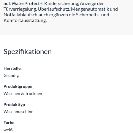
auf. WaterProtect+, Kindersicherung, Anzeige der
Türverriegelung, Überlaufschutz, Mengenautomatik und
Notfallablaufschlauch ergänzen die Sicherheits- und
Komfortausstattung.
Spezifikationen
Hersteller
Grundig
Produktgruppe
Waschen & Trocknen
Produkttyp
Waschmaschine
Farbe
weiß