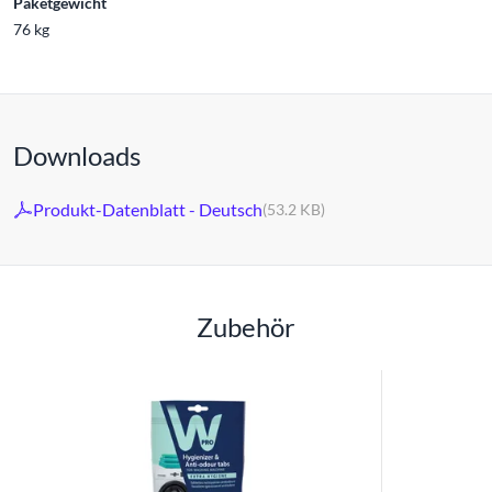
Paketgewicht
76 kg
Downloads
Produkt-Datenblatt - Deutsch
(53.2 KB)
Zubehör