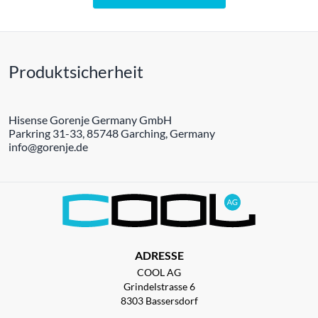
Produktsicherheit
Hisense Gorenje Germany GmbH
Parkring 31-33, 85748 Garching, Germany
info@gorenje.de
ADRESSE
COOL AG
Grindelstrasse 6
8303 Bassersdorf