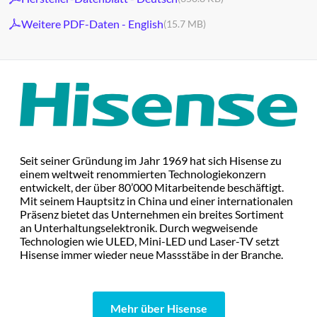
Weitere PDF-Daten - English
(15.7 MB)
Seit seiner Gründung im Jahr 1969 hat sich Hisense zu
einem weltweit renommierten Technologiekonzern
entwickelt, der über 80’000 Mitarbeitende beschäftigt.
Mit seinem Hauptsitz in China und einer internationalen
Präsenz bietet das Unternehmen ein breites Sortiment
an Unterhaltungselektronik. Durch wegweisende
Technologien wie ULED, Mini-LED und Laser-TV setzt
Hisense immer wieder neue Massstäbe in der Branche.
Mehr über Hisense