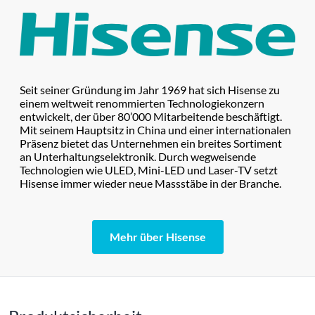
Seit seiner Gründung im Jahr 1969 hat sich Hisense zu
einem weltweit renommierten Technologiekonzern
entwickelt, der über 80’000 Mitarbeitende beschäftigt.
Mit seinem Hauptsitz in China und einer internationalen
Präsenz bietet das Unternehmen ein breites Sortiment
an Unterhaltungselektronik. Durch wegweisende
Technologien wie ULED, Mini-LED und Laser-TV setzt
Hisense immer wieder neue Massstäbe in der Branche.
Mehr über Hisense