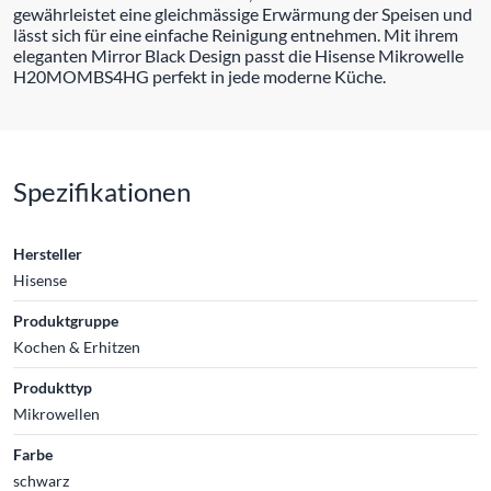
gewährleistet eine gleichmässige Erwärmung der Speisen und
lässt sich für eine einfache Reinigung entnehmen. Mit ihrem
eleganten Mirror Black Design passt die Hisense Mikrowelle
H20MOMBS4HG perfekt in jede moderne Küche.
Spezifikationen
Hersteller
Hisense
Produktgruppe
Kochen & Erhitzen
Produkttyp
Mikrowellen
Farbe
schwarz