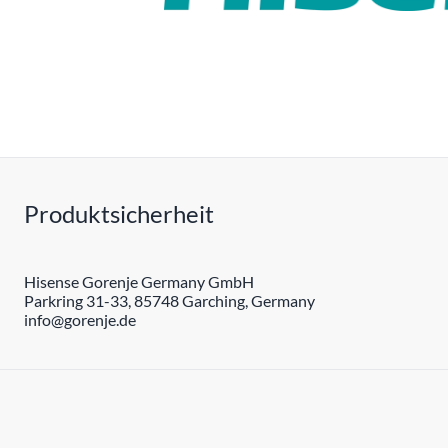
Produktsicherheit
Hisense Gorenje Germany GmbH
Parkring 31-33, 85748 Garching, Germany
info@gorenje.de