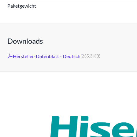
Paketgewicht
Downloads
Hersteller-Datenblatt - Deutsch
(235.3 KB)