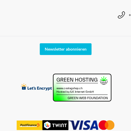
+
Newsletter abonnieren