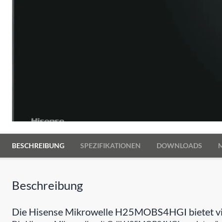
BESCHREIBUNG
SPEZIFIKATIONEN
DOWNLOADS
Beschreibung
Die Hisense Mikrowelle H25MOBS4HGI bietet viel