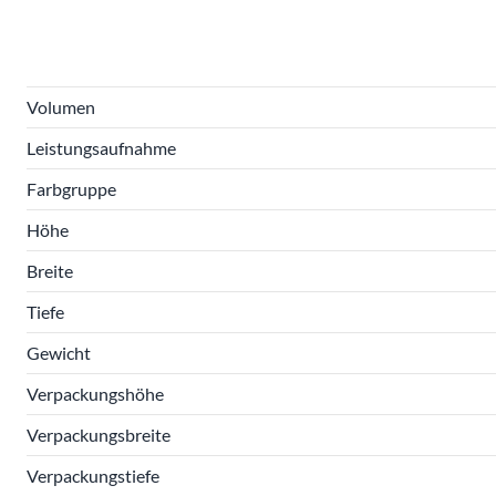
Volumen
Leistungsaufnahme
Farbgruppe
Höhe
Breite
Tiefe
Gewicht
Verpackungshöhe
Verpackungsbreite
Verpackungstiefe