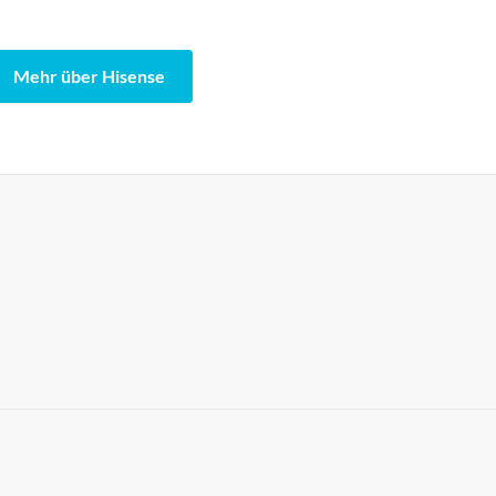
Mehr über Hisense