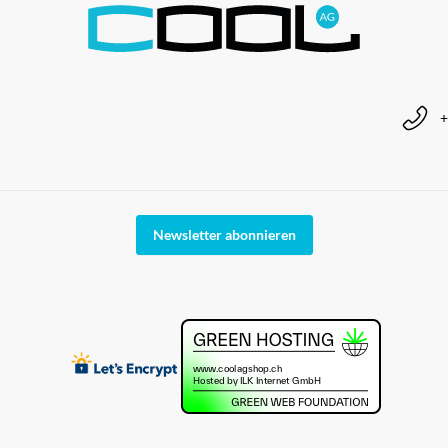
+
Newsletter abonnieren