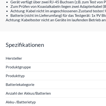
Gerät verfügt über zwei RJ-45 Buchsen (z.B. zum Test von P
Zum Prüfen von Koaxialkabeln liegen zwei Adapterkabel (
Achtung: Kabel nicht im angeschlossenen Zustand testen!
Batterie (nicht im Lieferumfang) für das Testgerät: 1x 9V B
Achtung: Kabeltester nicht an Geräte im laufenden Betrieb a
Spezifikationen
Hersteller
Produktgruppe
Produkttyp
Batteriekategorie
Anzahl der Akkus/Batterien
Akku-/Batterietyp