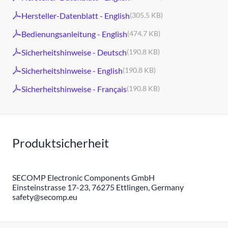
Hersteller-Datenblatt - English
(305.5 KB)
Bedienungsanleitung - English
(474.7 KB)
Sicherheitshinweise - Deutsch
(190.8 KB)
Sicherheitshinweise - English
(190.8 KB)
Sicherheitshinweise - Français
(190.8 KB)
Produktsicherheit
SECOMP Electronic Components GmbH
Einsteinstrasse 17-23, 76275 Ettlingen, Germany
safety@secomp.eu