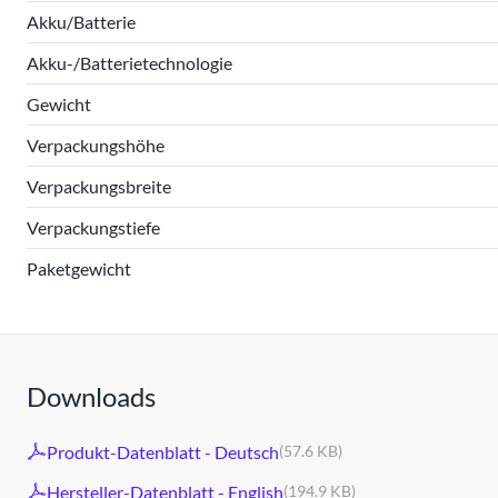
Akku/Batterie
Akku-/Batterietechnologie
Gewicht
Verpackungshöhe
Verpackungsbreite
Verpackungstiefe
Paketgewicht
Downloads
Produkt-Datenblatt - Deutsch
(57.6 KB)
Hersteller-Datenblatt - English
(194.9 KB)