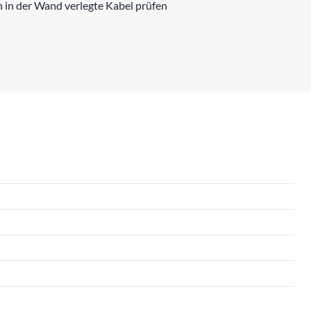
h in der Wand verlegte Kabel prüfen