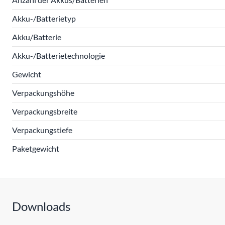
Akku-/Batterietyp
Akku/Batterie
Akku-/Batterietechnologie
Gewicht
Verpackungshöhe
Verpackungsbreite
Verpackungstiefe
Paketgewicht
Downloads