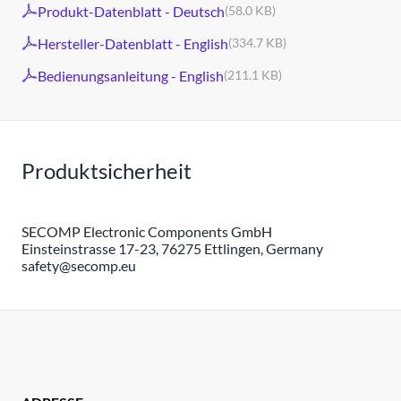
Produkt-Datenblatt - Deutsch
(58.0 KB)
Hersteller-Datenblatt - English
(334.7 KB)
Bedienungsanleitung - English
(211.1 KB)
Produktsicherheit
SECOMP Electronic Components GmbH
Einsteinstrasse 17-23, 76275 Ettlingen, Germany
safety@secomp.eu