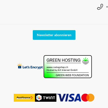
+
Newsletter abonnieren