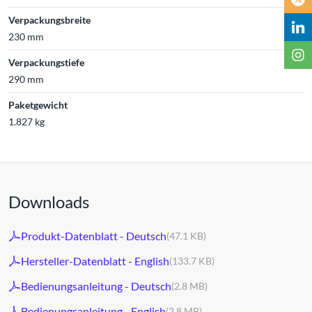
Verpackungsbreite
230 mm
Verpackungstiefe
290 mm
Paketgewicht
1.827 kg
Downloads
Produkt-Datenblatt - Deutsch
(47.1 KB)
Hersteller-Datenblatt - English
(133.7 KB)
Bedienungsanleitung - Deutsch
(2.8 MB)
Bedienungsanleitung - English
(2.8 MB)