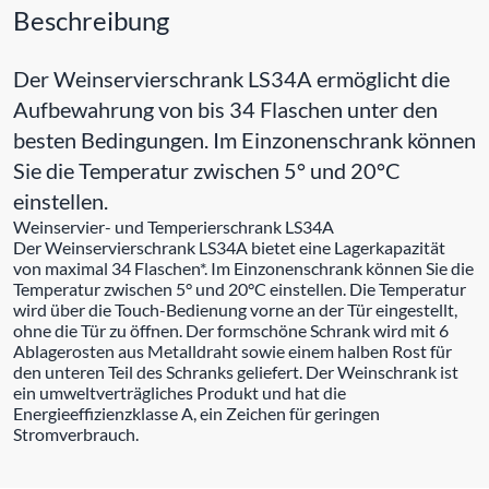
Beschreibung
Der Weinservierschrank LS34A ermöglicht die
Aufbewahrung von bis 34 Flaschen unter den
besten Bedingungen. Im Einzonenschrank können
Sie die Temperatur zwischen 5° und 20°C
einstellen.
Weinservier- und Temperierschrank LS34A
Der Weinservierschrank LS34A bietet eine Lagerkapazität
von maximal 34 Flaschen*. Im Einzonenschrank können Sie die
Temperatur zwischen 5° und 20°C einstellen. Die Temperatur
wird über die Touch-Bedienung vorne an der Tür eingestellt,
ohne die Tür zu öffnen. Der formschöne Schrank wird mit 6
Ablagerosten aus Metalldraht sowie einem halben Rost für
den unteren Teil des Schranks geliefert. Der Weinschrank ist
ein umweltverträgliches Produkt und hat die
Energieeffizienzklasse A, ein Zeichen für geringen
Stromverbrauch.