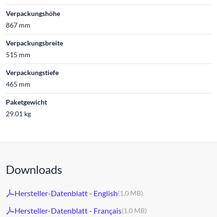
Verpackungshöhe
867 mm
Verpackungsbreite
515 mm
Verpackungstiefe
465 mm
Paketgewicht
29.01 kg
Downloads
Hersteller-Datenblatt - English
(1.0 MB)
Hersteller-Datenblatt - Français
(1.0 MB)