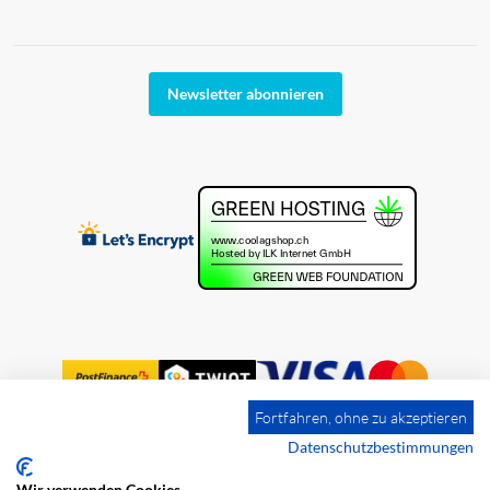
Newsletter abonnieren
Fortfahren, ohne zu akzeptieren
Datenschutzbestimmungen
Wir verwenden Cookies