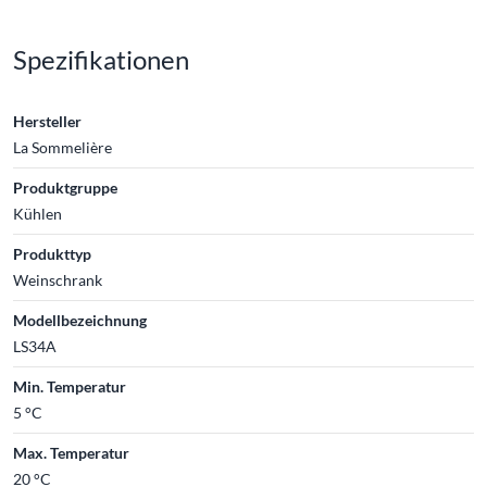
Spezifikationen
Hersteller
La Sommelière
Produktgruppe
Kühlen
Produkttyp
Weinschrank
Modellbezeichnung
LS34A
Min. Temperatur
5 °C
Max. Temperatur
20 °C