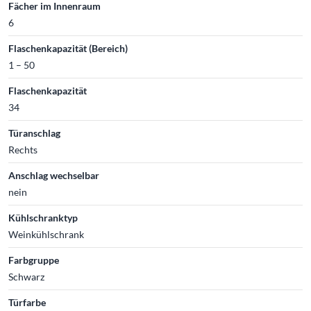
Fächer im Innenraum
6
Flaschenkapazität (Bereich)
1 – 50
Flaschenkapazität
34
Türanschlag
Rechts
Anschlag wechselbar
nein
Kühlschranktyp
Weinkühlschrank
Farbgruppe
Schwarz
Türfarbe