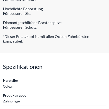
Hochdichte Beborstung
Für besseren Sitz
Diamantgeschliffene Borstenspitze
Für besseren Schutz
*Dieser Ersatzkopf ist mit allen Oclean Zahnbürsten
kompatibel.
Spezifikationen
Hersteller
Oclean
Produktgruppe
Zahnpflege