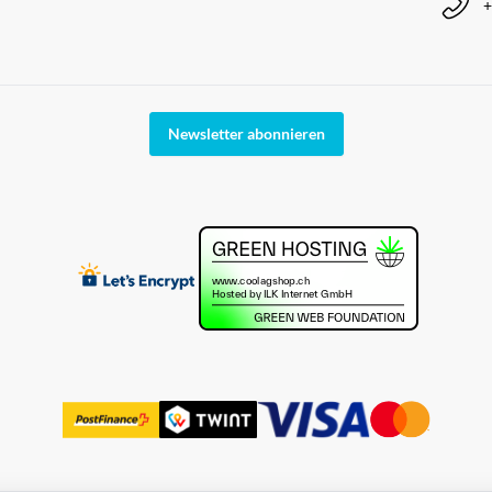
+
Newsletter abonnieren