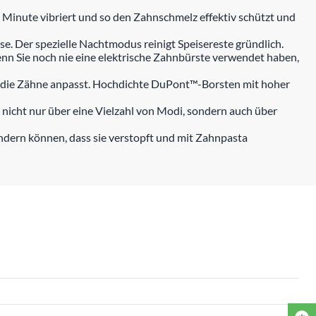
o Minute vibriert und so den Zahnschmelz effektiv schützt und
se. Der spezielle Nachtmodus reinigt Speisereste gründlich.
nn Sie noch nie eine elektrische Zahnbürste verwendet haben,
 die Zähne anpasst. Hochdichte DuPont™-Borsten mit hoher
 nicht nur über eine Vielzahl von Modi, sondern auch über
ndern können, dass sie verstopft und mit Zahnpasta