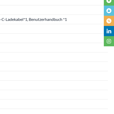
yp-C-Ladekabel*1, Benutzerhandbuch *1