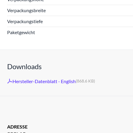
Verpackungsbreite
Verpackungstiefe
Paketgewicht
Downloads
Hersteller-Datenblatt - English
(868.6 KB)
ADRESSE