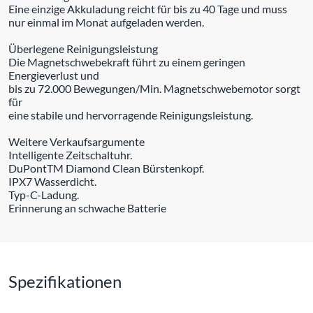
Eine einzige Akkuladung reicht für bis zu 40 Tage und muss
nur einmal im Monat aufgeladen werden.
Überlegene Reinigungsleistung
Die Magnetschwebekraft führt zu einem geringen
Energieverlust und
bis zu 72.000 Bewegungen/Min. Magnetschwebemotor sorgt
für
eine stabile und hervorragende Reinigungsleistung.
Weitere Verkaufsargumente
Intelligente Zeitschaltuhr.
DuPontTM Diamond Clean Bürstenkopf.
IPX7 Wasserdicht.
Typ-C-Ladung.
Erinnerung an schwache Batterie
Spezifikationen