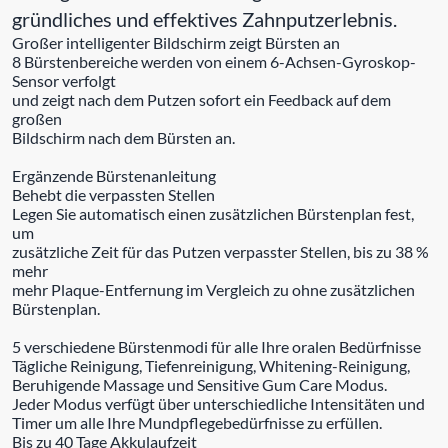
gründliches und effektives Zahnputzerlebnis.
Großer intelligenter Bildschirm zeigt Bürsten an
8 Bürstenbereiche werden von einem 6-Achsen-Gyroskop-
Sensor verfolgt
und zeigt nach dem Putzen sofort ein Feedback auf dem
großen
Bildschirm nach dem Bürsten an.
Ergänzende Bürstenanleitung
Behebt die verpassten Stellen
Legen Sie automatisch einen zusätzlichen Bürstenplan fest,
um
zusätzliche Zeit für das Putzen verpasster Stellen, bis zu 38 %
mehr
mehr Plaque-Entfernung im Vergleich zu ohne zusätzlichen
Bürstenplan.
5 verschiedene Bürstenmodi für alle Ihre oralen Bedürfnisse
Tägliche Reinigung, Tiefenreinigung, Whitening-Reinigung,
Beruhigende Massage und Sensitive Gum Care Modus.
Jeder Modus verfügt über unterschiedliche Intensitäten und
Timer um alle Ihre Mundpflegebedürfnisse zu erfüllen.
Bis zu 40 Tage Akkulaufzeit