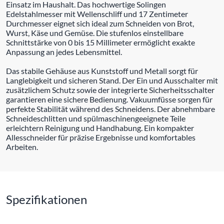
Einsatz im Haushalt. Das hochwertige Solingen
Edelstahlmesser mit Wellenschliff und 17 Zentimeter
Durchmesser eignet sich ideal zum Schneiden von Brot,
Wurst, Käse und Gemüse. Die stufenlos einstellbare
Schnittstärke von 0 bis 15 Millimeter ermöglicht exakte
Anpassung an jedes Lebensmittel.
Das stabile Gehäuse aus Kunststoff und Metall sorgt für
Langlebigkeit und sicheren Stand. Der Ein und Ausschalter mit
zusätzlichem Schutz sowie der integrierte Sicherheitsschalter
garantieren eine sichere Bedienung. Vakuumfüsse sorgen für
perfekte Stabilität während des Schneidens. Der abnehmbare
Schneideschlitten und spülmaschinengeeignete Teile
erleichtern Reinigung und Handhabung. Ein kompakter
Allesschneider für präzise Ergebnisse und komfortables
Arbeiten.
Spezifikationen