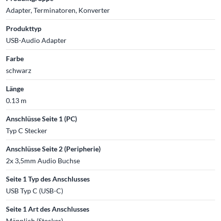
Adapter, Terminatoren, Konverter
Produkttyp
USB-Audio Adapter
Farbe
schwarz
Länge
0.13 m
Anschlüsse Seite 1 (PC)
Typ C Stecker
Anschlüsse Seite 2 (Peripherie)
2x 3,5mm Audio Buchse
Seite 1 Typ des Anschlusses
USB Typ C (USB-C)
Seite 1 Art des Anschlusses
Männlich (Stecker)