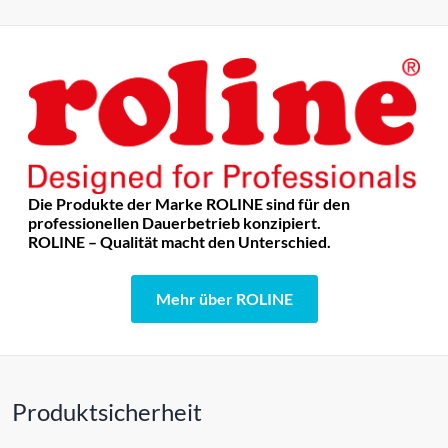
Die Produkte der Marke ROLINE sind für den
professionellen Dauerbetrieb konzipiert.
ROLINE – Qualität macht den Unterschied.
Mehr über ROLINE
Produktsicherheit