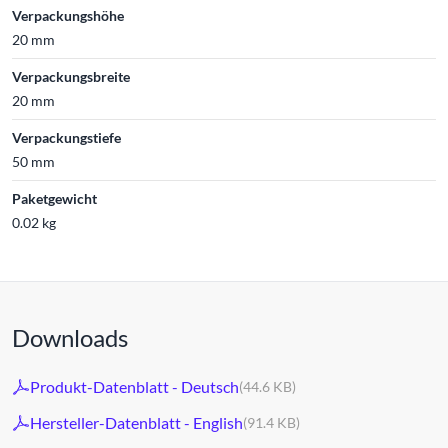
Verpackungshöhe
20 mm
Verpackungsbreite
20 mm
Verpackungstiefe
50 mm
Paketgewicht
0.02 kg
Downloads
Produkt-Datenblatt - Deutsch
(44.6 KB)
Hersteller-Datenblatt - English
(91.4 KB)