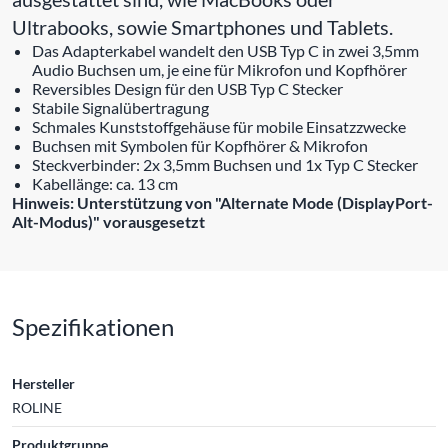
Ultrabooks, sowie Smartphones und Tablets.
Das Adapterkabel wandelt den USB Typ C in zwei 3,5mm
Audio Buchsen um, je eine für Mikrofon und Kopfhörer
Reversibles Design für den USB Typ C Stecker
Stabile Signalübertragung
Schmales Kunststoffgehäuse für mobile Einsatzzwecke
Buchsen mit Symbolen für Kopfhörer & Mikrofon
Steckverbinder: 2x 3,5mm Buchsen und 1x Typ C Stecker
Kabellänge: ca. 13 cm
Hinweis: Unterstützung von "Alternate Mode (DisplayPort-
Alt-Modus)" vorausgesetzt
Spezifikationen
Hersteller
ROLINE
Produktgruppe