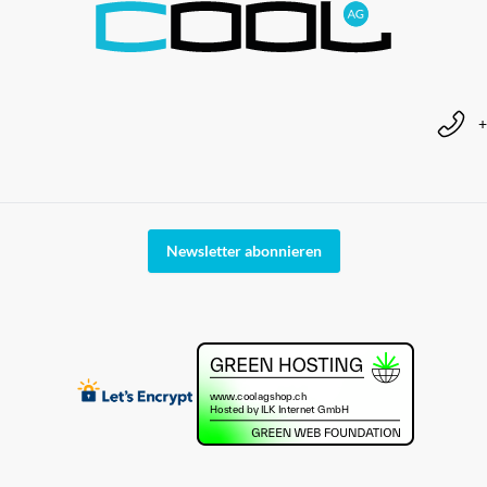
+
Newsletter abonnieren