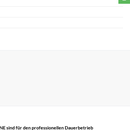
E sind für den professionellen Dauerbetrieb