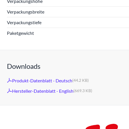
Verpackungshöhe
Verpackungsbreite
Verpackungstiefe
Paketgewicht
Downloads
Produkt-Datenblatt - Deutsch
(44.2 KB)
Hersteller-Datenblatt - English
(669.3 KB)