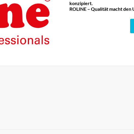
konzipiert.
ROLINE – Qualität macht den 