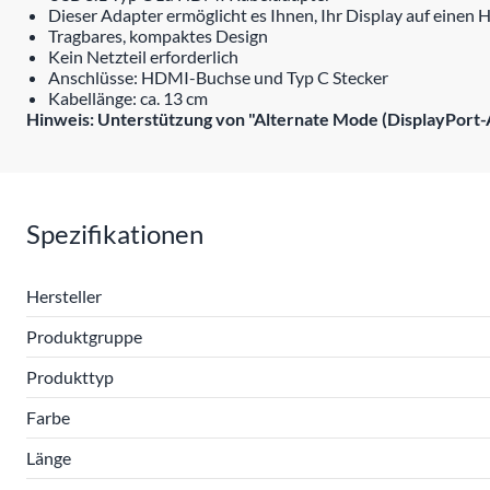
Dieser Adapter ermöglicht es Ihnen, Ihr Display auf einen
Tragbares, kompaktes Design
Kein Netzteil erforderlich
Anschlüsse: HDMI-Buchse und Typ C Stecker
Kabellänge: ca. 13 cm
Hinweis: Unterstützung von "Alternate Mode (DisplayPort-
Spezifikationen
Hersteller
Produktgruppe
Produkttyp
Farbe
Länge