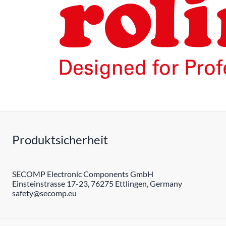
Produktsicherheit
SECOMP Electronic Components GmbH
Einsteinstrasse 17-23, 76275 Ettlingen, Germany
safety@secomp.eu