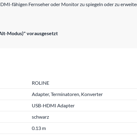
 HDMI-fähigen Fernseher oder Monitor zu spiegeln oder zu erweite
Alt-Modus)" vorausgesetzt
ROLINE
Adapter, Terminatoren, Konverter
USB-HDMI Adapter
schwarz
0.13 m