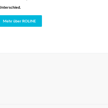
Unterschied.
Mehr über ROLINE