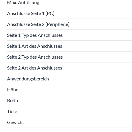
Max. Auflösung
Anschlüsse Seite 1 (PC)
Anschlüsse Seite 2 (Peripherie)
Seite 1 Typ des Anschlusses
Seite 1 Art des Anschlusses
Seite 2 Typ des Anschlusses
Seite 2 Art des Anschlusses
Anwendungsbereich
Höhe
Breite
Tiefe
Gewicht