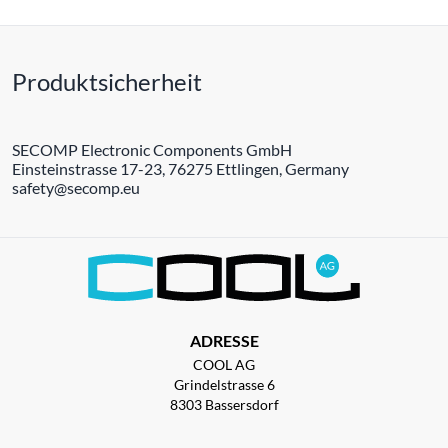
Produktsicherheit
SECOMP Electronic Components GmbH
Einsteinstrasse 17-23, 76275 Ettlingen, Germany
safety@secomp.eu
ADRESSE
COOL AG
Grindelstrasse 6
8303 Bassersdorf