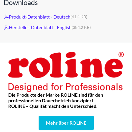
Downloads
Produkt-Datenblatt - Deutsch
(41.4 KB)
Hersteller-Datenblatt - English
(384.2 KB)
Die Produkte der Marke ROLINE sind für den
professionellen Dauerbetrieb konzipiert.
ROLINE – Qualität macht den Unterschied.
Mehr über ROLINE