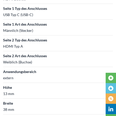
Seite 1 Typ des Anschlusses
USB Typ C (USB-C)
Seite 1 Art des Anschlusses
Männlich (Stecker)
Seite 2 Typ des Anschlusses
HDMI Typ A
Seite 2 Art des Anschlusses
Weiblich (Buchse)
Anwendungsbereich
extern
Höhe
13 mm
Breite
38 mm