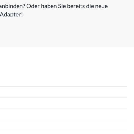
nbinden? Oder haben Sie bereits die neue
-Adapter!