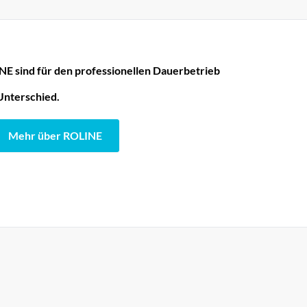
E sind für den professionellen Dauerbetrieb
Unterschied.
Mehr über ROLINE