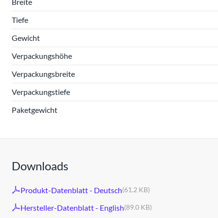
Breite
Tiefe
Gewicht
Verpackungshöhe
Verpackungsbreite
Verpackungstiefe
Paketgewicht
Downloads
Produkt-Datenblatt - Deutsch
(61.2 KB)
Hersteller-Datenblatt - English
(89.0 KB)