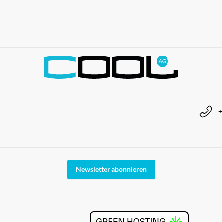
+
Newsletter abonnieren