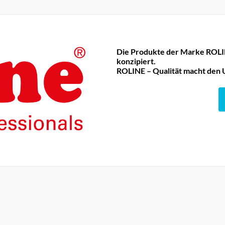
Die Produkte der Marke ROLIN
konzipiert.
ROLINE – Qualität macht den 