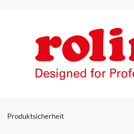
Produktsicherheit