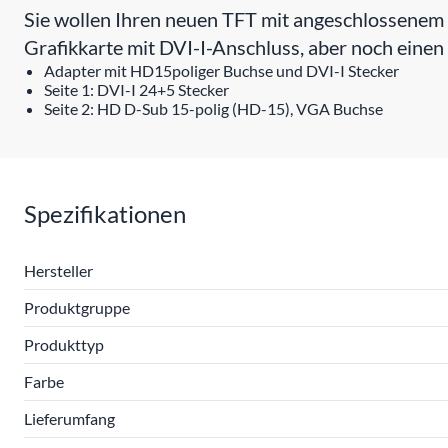
Sie wollen Ihren neuen TFT mit angeschlossenem
Grafikkarte mit DVI-I-Anschluss, aber noch ein
Adapter mit HD15poliger Buchse und DVI-I Stecker
Seite 1: DVI-I 24+5 Stecker
Seite 2: HD D-Sub 15-polig (HD-15), VGA Buchse
Spezifikationen
Hersteller
Produktgruppe
Produkttyp
Farbe
Lieferumfang