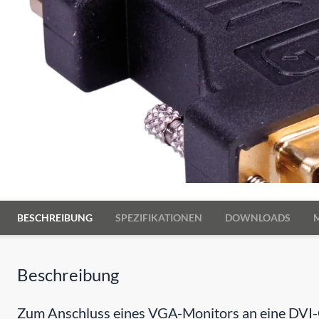
BESCHREIBUNG
SPEZIFIKATIONEN
DOWNLOADS
Beschreibung
Zum Anschluss eines VGA-Monitors an eine DVI-G