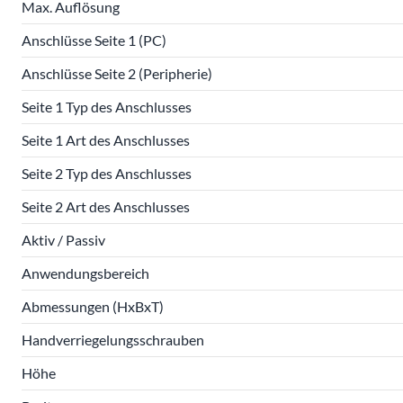
Max. Auflösung
Anschlüsse Seite 1 (PC)
Anschlüsse Seite 2 (Peripherie)
Seite 1 Typ des Anschlusses
Seite 1 Art des Anschlusses
Seite 2 Typ des Anschlusses
Seite 2 Art des Anschlusses
Aktiv / Passiv
Anwendungsbereich
Abmessungen (HxBxT)
Handverriegelungsschrauben
Höhe