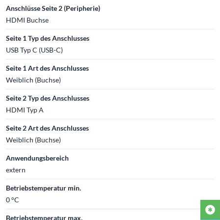
Anschlüsse Seite 2 (Peripherie)
HDMI Buchse
Seite 1 Typ des Anschlusses
USB Typ C (USB-C)
Seite 1 Art des Anschlusses
Weiblich (Buchse)
Seite 2 Typ des Anschlusses
HDMI Typ A
Seite 2 Art des Anschlusses
Weiblich (Buchse)
Anwendungsbereich
extern
Betriebstemperatur min.
0 °C
Betriebstemperatur max.