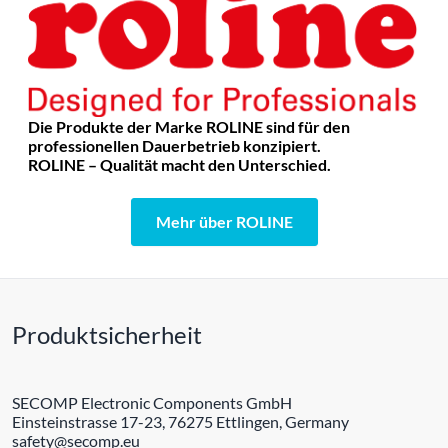
Die Produkte der Marke ROLINE sind für den
professionellen Dauerbetrieb konzipiert.
ROLINE – Qualität macht den Unterschied.
Mehr über ROLINE
Produktsicherheit
SECOMP Electronic Components GmbH
Einsteinstrasse 17-23, 76275 Ettlingen, Germany
safety@secomp.eu