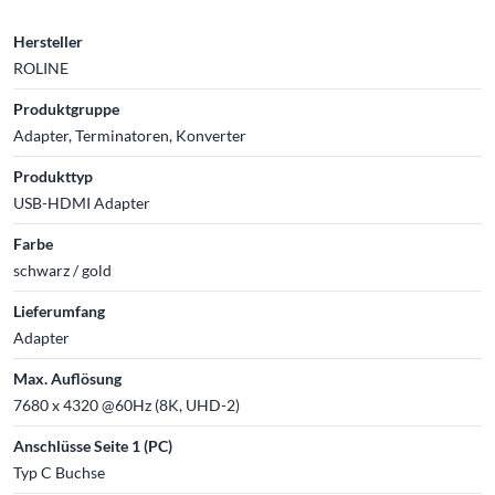
Hersteller
ROLINE
Produktgruppe
Adapter, Terminatoren, Konverter
Produkttyp
USB-HDMI Adapter
Farbe
schwarz / gold
Lieferumfang
Adapter
Max. Auflösung
7680 x 4320 @60Hz (8K, UHD-2)
Anschlüsse Seite 1 (PC)
Typ C Buchse