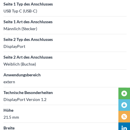
Seite 1 Typ des Anschlusses
USB Typ C (USB-C)
Seite 1 Art des Anschlusses
Männlich (Stecker)
Seite 2 Typ des Anschlusses
DisplayPort
Seite 2 Art des Anschlusses
Weiblich (Buchse)
Anwendungsbereich
extern
Technische Besonderheiten
DisplayPort Version 1.2
Höhe
21.5 mm
Breite