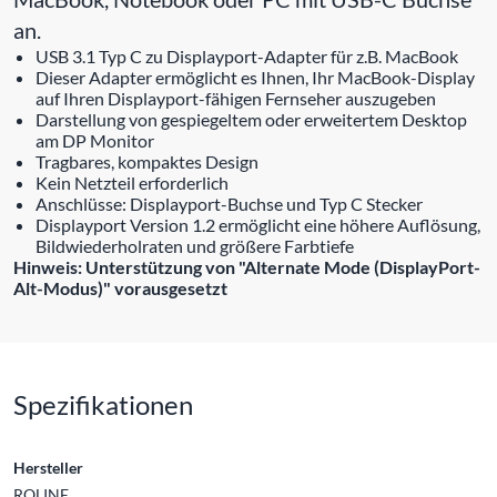
an.
USB 3.1 Typ C zu Displayport-Adapter für z.B. MacBook
Dieser Adapter ermöglicht es Ihnen, Ihr MacBook-Display
auf Ihren Displayport-fähigen Fernseher auszugeben
Darstellung von gespiegeltem oder erweitertem Desktop
am DP Monitor
Tragbares, kompaktes Design
Kein Netzteil erforderlich
Anschlüsse: Displayport-Buchse und Typ C Stecker
Displayport Version 1.2 ermöglicht eine höhere Auflösung,
Bildwiederholraten und größere Farbtiefe
Hinweis: Unterstützung von "Alternate Mode (DisplayPort-
Alt-Modus)" vorausgesetzt
Spezifikationen
Hersteller
ROLINE