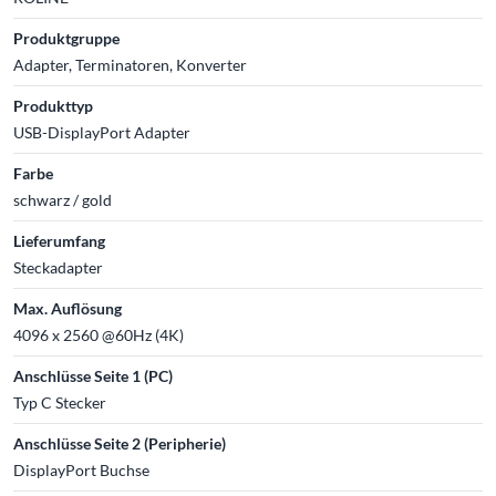
Produktgruppe
Adapter, Terminatoren, Konverter
Produkttyp
USB-DisplayPort Adapter
Farbe
schwarz / gold
Lieferumfang
Steckadapter
Max. Auflösung
4096 x 2560 @60Hz (4K)
Anschlüsse Seite 1 (PC)
Typ C Stecker
Anschlüsse Seite 2 (Peripherie)
DisplayPort Buchse