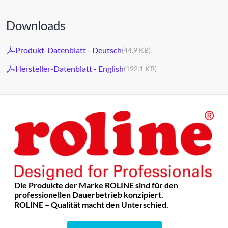
Downloads
Produkt-Datenblatt - Deutsch
(44.9 KB)
Hersteller-Datenblatt - English
(192.1 KB)
Die Produkte der Marke ROLINE sind für den
professionellen Dauerbetrieb konzipiert.
ROLINE – Qualität macht den Unterschied.