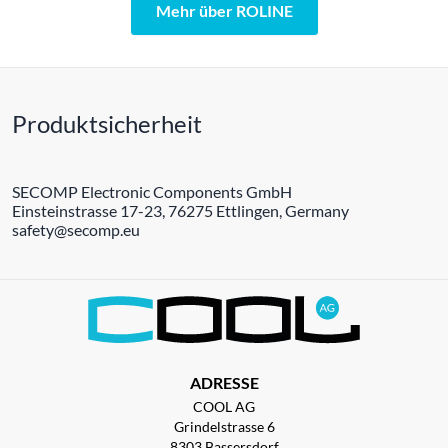
Mehr über ROLINE
Produktsicherheit
SECOMP Electronic Components GmbH
Einsteinstrasse 17-23, 76275 Ettlingen, Germany
safety@secomp.eu
ADRESSE
COOL AG
Grindelstrasse 6
8303 Bassersdorf