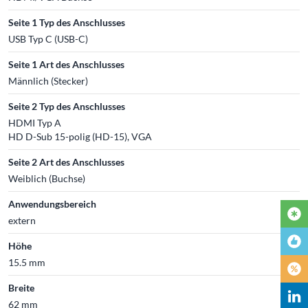
Seite 1 Typ des Anschlusses
USB Typ C (USB-C)
Seite 1 Art des Anschlusses
Männlich (Stecker)
Seite 2 Typ des Anschlusses
HDMI Typ A
HD D-Sub 15-polig (HD-15), VGA
Seite 2 Art des Anschlusses
Weiblich (Buchse)
Anwendungsbereich
extern
Höhe
15.5 mm
Breite
62 mm