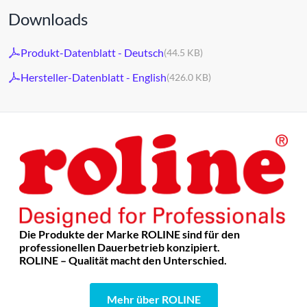
Downloads
Produkt-Datenblatt - Deutsch
(44.5 KB)
Hersteller-Datenblatt - English
(426.0 KB)
Die Produkte der Marke ROLINE sind für den
professionellen Dauerbetrieb konzipiert.
ROLINE – Qualität macht den Unterschied.
Mehr über ROLINE