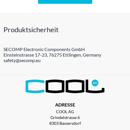
Produktsicherheit
SECOMP Electronic Components GmbH
Einsteinstrasse 17-23, 76275 Ettlingen, Germany
safety@secomp.eu
ADRESSE
COOL AG
Grindelstrasse 6
8303 Bassersdorf