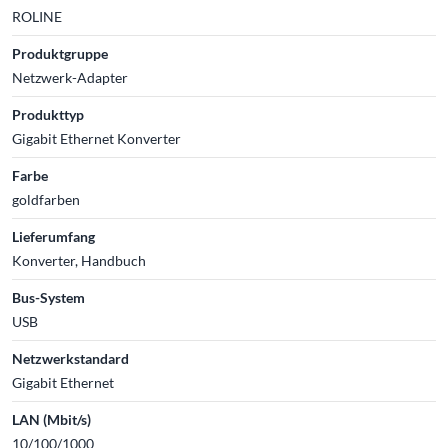
ROLINE
Produktgruppe
Netzwerk-Adapter
Produkttyp
Gigabit Ethernet Konverter
Farbe
goldfarben
Lieferumfang
Konverter, Handbuch
Bus-System
USB
Netzwerkstandard
Gigabit Ethernet
LAN (Mbit/s)
10/100/1000