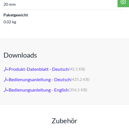
20 mm
Paketgewicht
0.02 kg
Downloads
Produkt-Datenblatt - Deutsch
(45.1 KB)
Bedienungsanleitung - Deutsch
(425.2 KB)
Bedienungsanleitung - English
(356.5 KB)
Zubehör