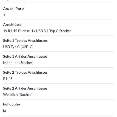
Anzahl Ports
1
Anschlüsse
1x RJ-45 Buchse, 1x USB 3.1 Typ C Stecker
Seite 1 Typ des Anschlusses
USB Typ C (USB-C)
Seite 1 Art des Anschlusses
Männlich (Stecker)
Seite 2 Typ des Anschlusses
RJ-45
Seite 2 Art des Anschlusses
Weiblich (Buchse)
Fullduplex
ja