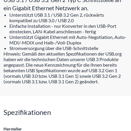
ein Gigabit Ethernet Netzwerk an.
Unterstützt USB 3.1 / USB 3.2 Gen 2, rückwärts
kompatibel zu USB 3.0 / USB 2.0
Einfache Installation - nur Konverter in den USB-Port
einstecken, LAN-Kabel anschliessen - fertig
Unterstützt Gigabit Ethernet mit Auto-Negotiation, Auto-
MDI/-MDIX und Halb-/Voll-Duplex
Stromversorgung über die USB-Schnittstelle
Hinweis: Gemäß den aktuellen Spezifikationen der USB.org
haben wir die technischen Daten unserer USB 3 Produkte
angepasst. Die neue Kennzeichnung für die Ihnen bereits
bekannten USB Spezifikationen wurde auf USB 3.2 Gen 1
(vormals USB 3.0 bzw. USB 3.1 Gen 1) sowie USB 3.2 Gen 2
(vormals USB 3.1 bzw. USB 3.1 Gen 2) geändert.
Spezifikationen
Hersteller