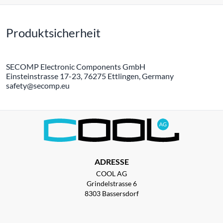
Produktsicherheit
SECOMP Electronic Components GmbH
Einsteinstrasse 17-23, 76275 Ettlingen, Germany
safety@secomp.eu
ADRESSE
COOL AG
Grindelstrasse 6
8303 Bassersdorf