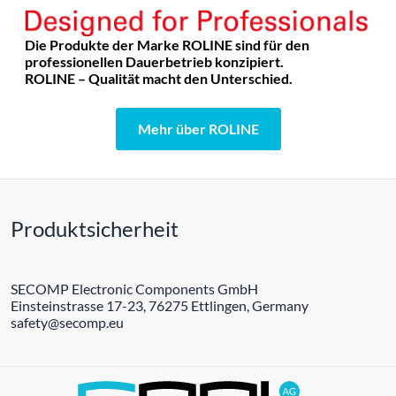
Die Produkte der Marke ROLINE sind für den
professionellen Dauerbetrieb konzipiert.
ROLINE – Qualität macht den Unterschied.
Mehr über ROLINE
Produktsicherheit
SECOMP Electronic Components GmbH
Einsteinstrasse 17-23, 76275 Ettlingen, Germany
safety@secomp.eu