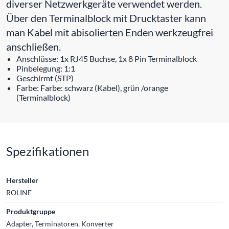
diverser Netzwerkgeräte verwendet werden.
Über den Terminalblock mit Drucktaster kann
man Kabel mit abisolierten Enden werkzeugfrei
anschließen.
Anschlüsse: 1x RJ45 Buchse, 1x 8 Pin Terminalblock
Pinbelegung: 1:1
Geschirmt (STP)
Farbe: Farbe: schwarz (Kabel), grün /orange
(Terminalblock)
Spezifikationen
Hersteller
ROLINE
Produktgruppe
Adapter, Terminatoren, Konverter