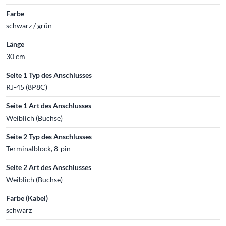
Farbe
schwarz / grün
Länge
30 cm
Seite 1 Typ des Anschlusses
RJ-45 (8P8C)
Seite 1 Art des Anschlusses
Weiblich (Buchse)
Seite 2 Typ des Anschlusses
Terminalblock, 8-pin
Seite 2 Art des Anschlusses
Weiblich (Buchse)
Farbe (Kabel)
schwarz